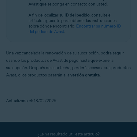
Avast que se ponga en contacto con usted.
A fin de localizar su
ID del pedido
, consulte el
artículo siguiente para obtener las instrucciones
sobre dónde encontrarlo:
Encontrar su número ID
del pedido de Avast
.
Una vez cancelada la renovación de su suscripción, podrá seguir
usando los productos de Avast de pago hasta que expire la
suscripción. Después de esta fecha, perderá acceso a sus productos
Avast, o los productos pasarán a la
versión gratuita
.
Actualizado el: 18/02/2025
¿Le ha resultado útil este artículo?