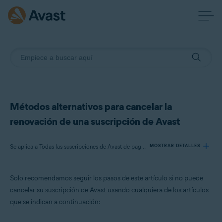
Métodos alternativos para cancelar la
renovación de una suscripción de Avast
Se aplica a Todas las suscripciones de Avast de pago para particulares
MOSTRAR DETALLES
Solo recomendamos seguir los pasos de este artículo si no puede
Productos:
cancelar su suscripción de Avast usando cualquiera de los artículos
Todas las suscripciones de Avast de pago para particulares
que se indican a continuación:
Sistemas operativos: