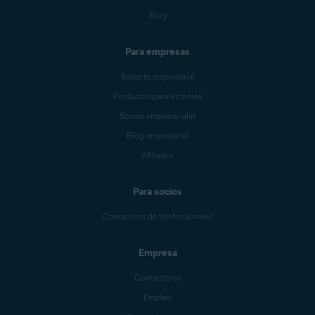
Blog
Para empresas
Soporte empresarial
Productos para empresa
Socios empresariales
Blog empresarial
Afiliados
Para socios
Operadores de telefonía móvil
Empresa
Contáctenos
Empleo