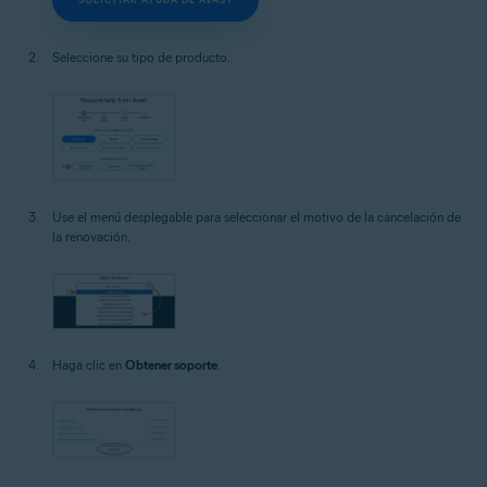
Seleccione su tipo de producto.
Use el menú desplegable para seleccionar el motivo de la cancelación de
la renovación.
Haga clic en
Obtener soporte
.