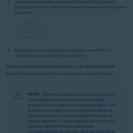
Las opciones de contacto varían según la disponibilidad y la región
actuales. Seleccione el método de contacto que desee entre las opciones
disponibles.
Siga las instrucciones que aparecen en pantalla para solicitar la
cancelación de la renovación de su suscripción.
Se ha enviado la solicitud de reembolso. Un representante de
Soporte de Avast se pondrá en contacto con usted en breve.
NOTA:
Si tiene activadas varias suscripciones de
Avast, repita los pasos anteriores para cada
suscripción cuya renovación desee cancelar. Esto
se debe a que cada uno de sus pedidos de Avast
está vinculado a un número de identificación de
pedido diferente. O bien, puede proporcionar los
números de identificación del pedido
correspondientes al representante de Soporte de