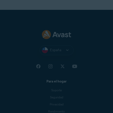
España
Para el hogar
Soporte
Seguridad
Privacidad
Rendimiento