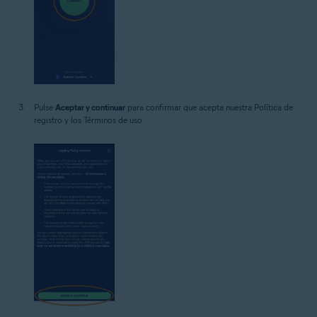
Pulse
Aceptar y continuar
para confirmar que acepta nuestra Política de
registro y los Términos de uso.