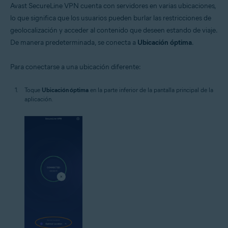
Avast SecureLine VPN cuenta con servidores en varias ubicaciones,
lo que significa que los usuarios pueden burlar las restricciones de
geolocalización y acceder al contenido que deseen estando de viaje.
De manera predeterminada, se conecta a
Ubicación óptima
.
Para conectarse a una ubicación diferente:
Toque
Ubicación óptima
en la parte inferior de la pantalla principal de la
aplicación.