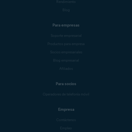
Rendimiento
Blog
Para empresas
Soporte empresarial
Productos para empresa
Socios empresariales
Blog empresarial
Afiliados
Para socios
Operadores de telefonía móvil
Empresa
Contáctenos
Empleo