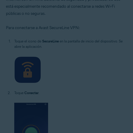
está especialmente recomendado al conectarse a redes Wi-Fi
públicas o no seguras.
Para conectarse a Avast SecureLine VPN:
Toque el icono de
SecureLine
en la pantalla de inicio del dispositivo. Se
abre la aplicación.
Toque
Conectar
.