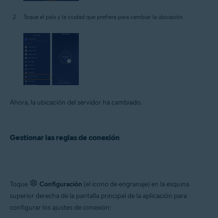
Toque el país y la ciudad que prefiera para cambiar la ubicación.
Ahora, la ubicación del servidor ha cambiado.
Gestionar las reglas de conexión
Toque
Configuración
(el icono de engranaje) en la esquina
superior derecha de la pantalla principal de la aplicación para
configurar los ajustes de conexión: