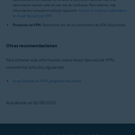
desconecte cuando esté en una red de confianza. Para obtener más
información, consulte el artículo siguiente:
Activar la conexión automática
en Avast SecureLine VPN
.
Protocolo de VPN
: Seleccione uno de los protocolos de VPN disponibles.
Otras recomendaciones
Para obtener más información sobre Avast SecureLine VPN,
consulte los artículos siguientes:
Avast SecureLine VPN: preguntas frecuentes
Actualizado el: 02/06/2022