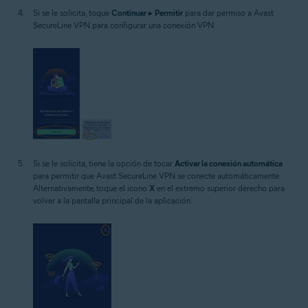
Si se le solicita, toque
Continuar
▸
Permitir
para dar permiso a Avast
SecureLine VPN para configurar una conexión VPN.
Si se le solicita, tiene la opción de tocar
Activar la conexión automática
para permitir que Avast SecureLine VPN se conecte automáticamente.
Alternativamente, toque el icono
X
en el extremo superior derecho para
volver a la pantalla principal de la aplicación.