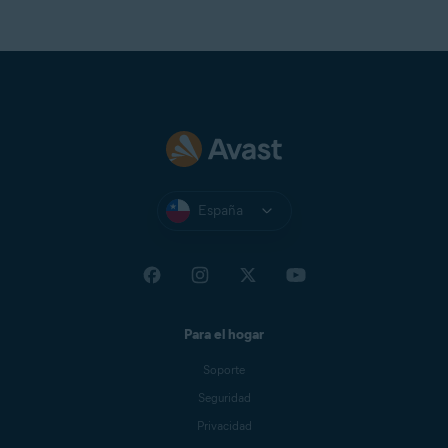
España
Para el hogar
Soporte
Seguridad
Privacidad