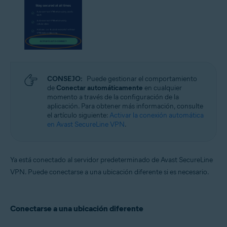
CONSEJO:
Puede gestionar el comportamiento
de
Conectar automáticamente
en cualquier
momento a través de la configuración de la
aplicación. Para obtener más información, consulte
el artículo siguiente:
Activar la conexión automática
en Avast SecureLine VPN
.
Ya está conectado al servidor predeterminado de Avast SecureLine
VPN. Puede conectarse a una ubicación diferente si es necesario.
Conectarse a una ubicación diferente