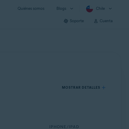
Quiénes somos
Blogs
Chile
Soporte
Cuenta
MOSTRAR DETALLES
IPHONE/IPAD