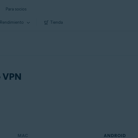
Para socios
Rendimiento
Tienda
e VPN
MAC
ANDROID