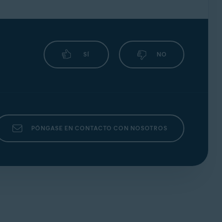
SÍ
NO
PÓNGASE EN CONTACTO CON NOSOTROS