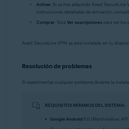
Activar
: Si ya has adquirido Avast SecureLine 
instrucciones detalladas de activación, consult
Comprar
: Toca
Ver suscripciones
para ver los 
Avast SecureLine VPN ya está instalado en tu disposi
Resolución de problemas
Si experimentas cualquier problema durante la instal
REQUISITOS MÍNIMOS DEL SISTEMA:
Google Android
6.0 (Marshmallow, API 