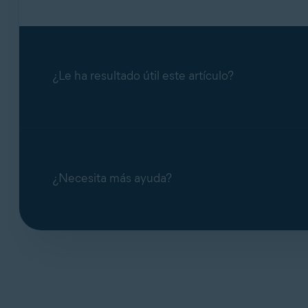
¿Le ha resultado útil este artículo?
¿Necesita más ayuda?