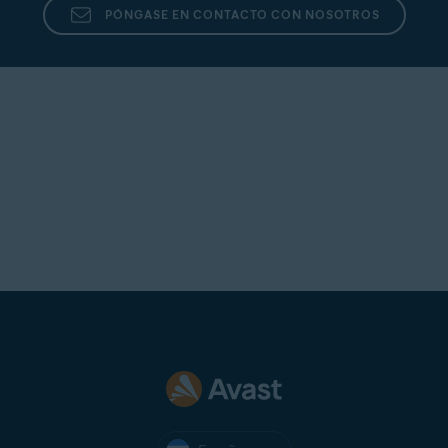
PÓNGASE EN CONTACTO CON NOSOTROS