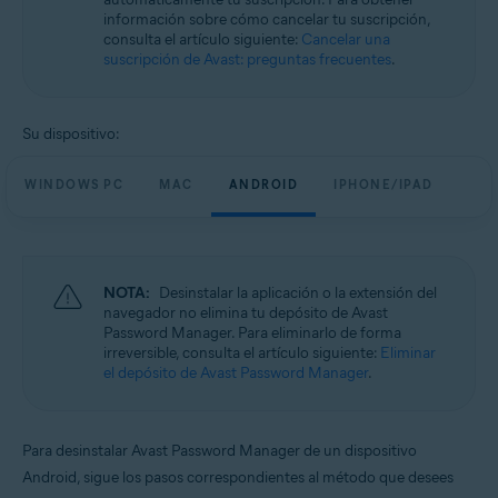
información sobre cómo cancelar tu suscripción,
consulta el artículo siguiente:
Cancelar una
suscripción de Avast: preguntas frecuentes
.
Su dispositivo:
WINDOWS PC
MAC
ANDROID
IPHONE/IPAD
NOTA:
Desinstalar la aplicación o la extensión del
navegador no elimina tu depósito de Avast
Password Manager. Para eliminarlo de forma
irreversible, consulta el artículo siguiente:
Eliminar
el depósito de Avast Password Manager
.
Para desinstalar Avast Password Manager de un dispositivo
Android, sigue los pasos correspondientes al método que desees