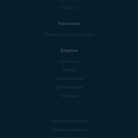
Afiliados
Para socios
Operadores de telefonía móvil
Empresa
Contáctenos
Empleo
Centro de prensa
Confianza digital
Tecnología
Política de privacidad
Política de productos