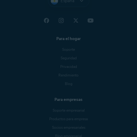
España
Para el hogar
Soporte
Seguridad
Privacidad
Rendimiento
Blog
Para empresas
Soporte empresarial
Productos para empresa
Socios empresariales
Blog empresarial