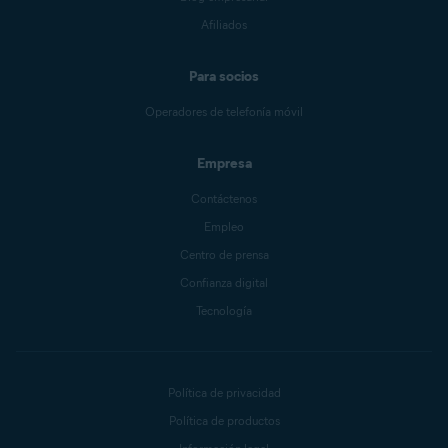
Afiliados
Para socios
Operadores de telefonía móvil
Empresa
Contáctenos
Empleo
Centro de prensa
Confianza digital
Tecnología
Política de privacidad
Política de productos