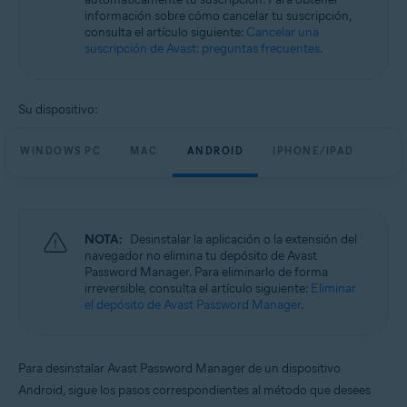
información sobre cómo cancelar tu suscripción,
consulta el artículo siguiente:
Cancelar una
suscripción de Avast: preguntas frecuentes
.
Su dispositivo:
WINDOWS PC
MAC
ANDROID
IPHONE/IPAD
NOTA:
Desinstalar la aplicación o la extensión del
navegador no elimina tu depósito de Avast
Password Manager. Para eliminarlo de forma
irreversible, consulta el artículo siguiente:
Eliminar
el depósito de Avast Password Manager
.
Para desinstalar Avast Password Manager de un dispositivo
Android, sigue los pasos correspondientes al método que desees