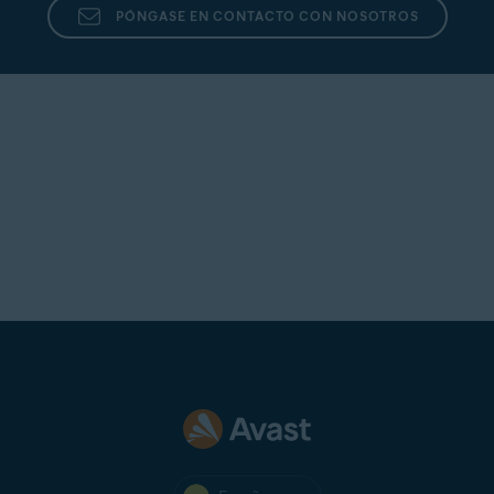
PÓNGASE EN CONTACTO CON NOSOTROS