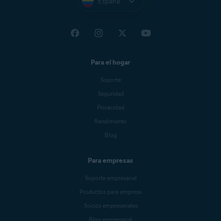
España
Para el hogar
Soporte
Seguridad
Privacidad
Rendimiento
Blog
Para empresas
Soporte empresarial
Productos para empresa
Socios empresariales
Blog empresarial