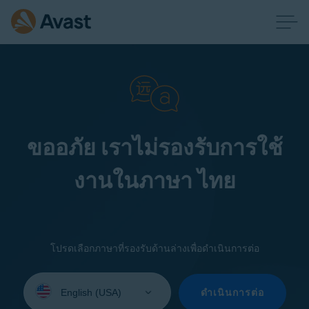
ขออภัย เราไม่รองรับการใช้
งานในภาษา ไทย
โปรดเลือกภาษาที่รองรับด้านล่างเพื่อดำเนินการต่อ
Select
your
ดำเนินการต่อ
language: