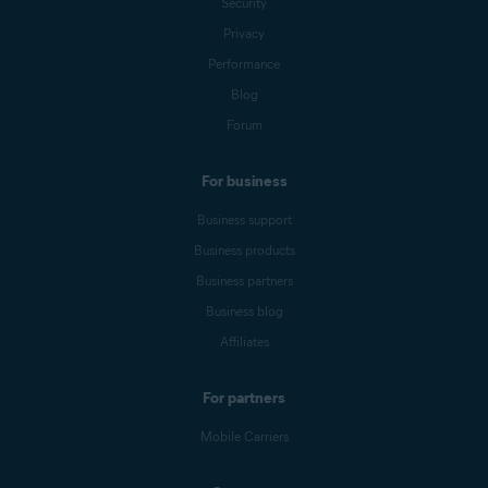
Security
Privacy
Performance
Blog
Forum
For business
Business support
Business products
Business partners
Business blog
Affiliates
For partners
Mobile Carriers