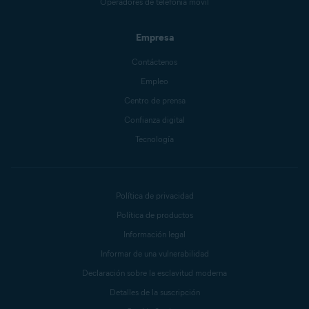
Operadores de telefonía móvil
Empresa
Contáctenos
Empleo
Centro de prensa
Confianza digital
Tecnología
Política de privacidad
Política de productos
Información legal
Informar de una vulnerabilidad
Declaración sobre la esclavitud moderna
Detalles de la suscripción