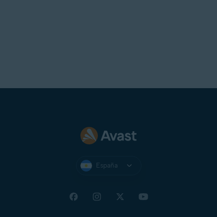
España