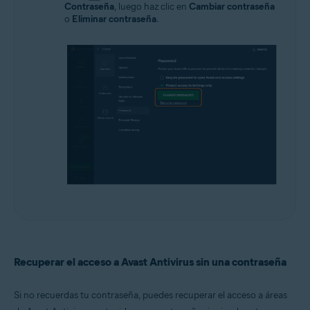
Contraseña
, luego haz clic en
Cambiar contraseña
o
Eliminar contraseña
.
Recuperar el acceso a Avast Antivirus sin una contraseña
Si no recuerdas tu contraseña, puedes recuperar el acceso a áreas