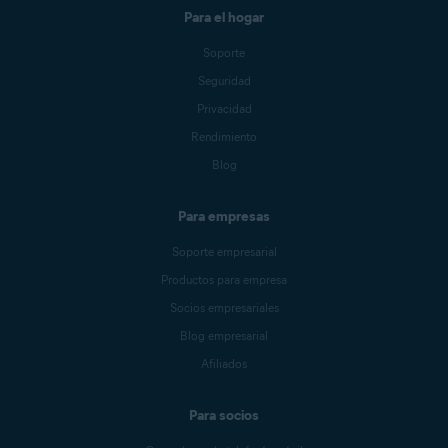
Para el hogar
Soporte
Seguridad
Privacidad
Rendimiento
Blog
Para empresas
Soporte empresarial
Productos para empresa
Socios empresariales
Blog empresarial
Afiliados
Para socios