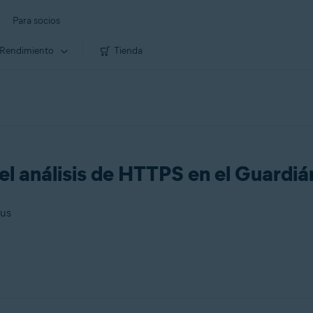
Para socios
Rendimiento
Tienda
el análisis de HTTPS en el Guardiá
rus