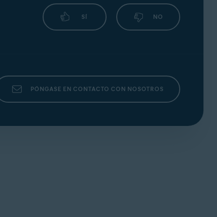
SÍ
NO
PÓNGASE EN CONTACTO CON NOSOTROS