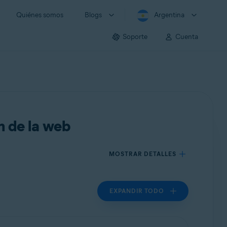
Quiénes somos
Blogs
Argentina
Soporte
Cuenta
n de la web
MOSTRAR DETALLES
EXPANDIR TODO