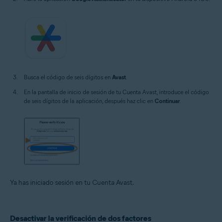
Busca el código de seis dígitos en
Avast
.
En la pantalla de inicio de sesión de tu Cuenta Avast, introduce el código
de seis dígitos de la aplicación, después haz clic en
Continuar
.
Ya has iniciado sesión en tu Cuenta Avast.
Desactivar la verificación de dos factores