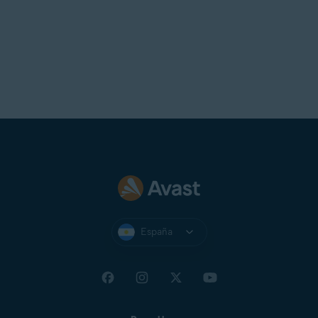
España