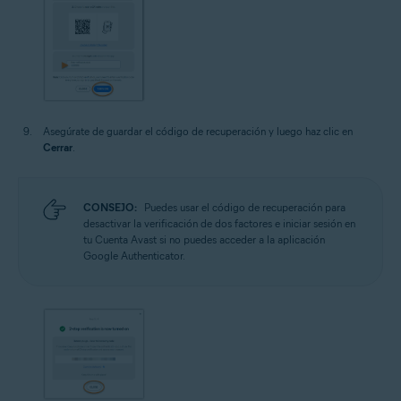
Asegúrate de guardar el código de recuperación y luego haz clic en
Cerrar
.
CONSEJO:
Puedes usar el código de recuperación para
desactivar la verificación de dos factores e iniciar sesión en
tu Cuenta Avast si no puedes acceder a la aplicación
Google Authenticator.