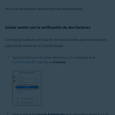
Ahora la verificación de dos factores está activada.
Iniciar sesión con la verificación de dos factores
Una vez activada la verificación de dos factores, sigue estos pasos
para iniciar sesión en tu Cuenta Avast:
Ingresa la dirección de correo electrónico y la contraseña de tu
Cuenta Avast
y haz clic en
Continuar
.
Abre la aplicación
Google Authenticator
en tu dispositivo Android o iOS.