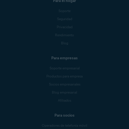
Para el hogar
Soporte
Seguridad
Privacidad
Rendimiento
Blog
Para empresas
Soporte empresarial
Productos para empresa
Socios empresariales
Blog empresarial
Afiliados
Para socios
Operadores de telefonía móvil