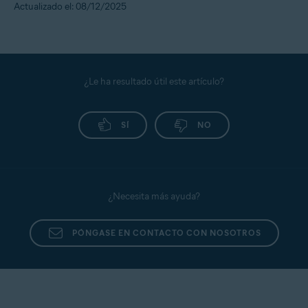
Actualizado el: 08/12/2025
¿Le ha resultado útil este artículo?
SÍ
NO
¿Necesita más ayuda?
PÓNGASE EN CONTACTO CON NOSOTROS