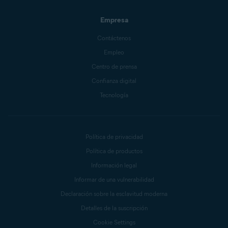
Empresa
Contáctenos
Empleo
Centro de prensa
Confianza digital
Tecnología
Política de privacidad
Política de productos
Información legal
Informar de una vulnerabilidad
Declaración sobre la esclavitud moderna
Detalles de la suscripción
Cookie Settings