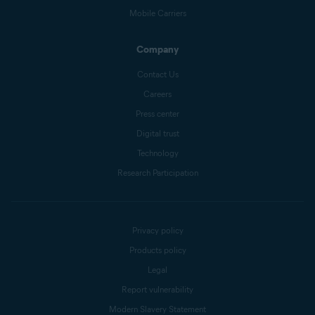
Mobile Carriers
Company
Contact Us
Careers
Press center
Digital trust
Technology
Research Participation
Privacy policy
Products policy
Legal
Report vulnerability
Modern Slavery Statement