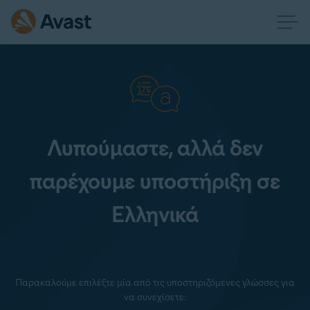
Λυπούμαστε, αλλά δεν
παρέχουμε υποστήριξη σε
Ελληνικά
Παρακαλούμε επιλέξτε μία από τις υποστηριζόμενες γλώσσες για
να συνεχίσετε: