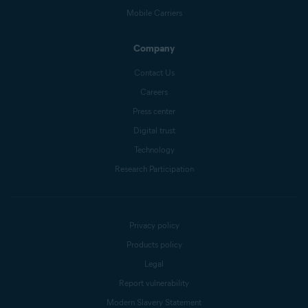
Mobile Carriers
Company
Contact Us
Careers
Press center
Digital trust
Technology
Research Participation
Privacy policy
Products policy
Legal
Report vulnerability
Modern Slavery Statement