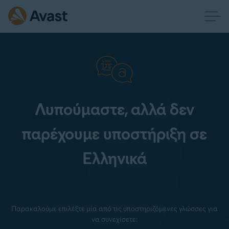
Λυπούμαστε, αλλά δεν
παρέχουμε υποστήριξη σε
Ελληνικά
Παρακαλούμε επιλέξτε μία από τις υποστηριζόμενες γλώσσες για
να συνεχίσετε: