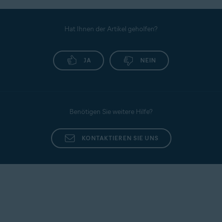
Hat Ihnen der Artikel geholfen?
JA
NEIN
Benötigen Sie weitere Hilfe?
KONTAKTIEREN SIE UNS