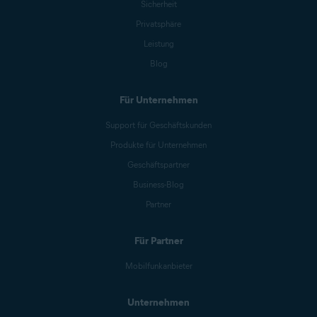
Sicherheit
Privatsphäre
Leistung
Blog
Für Unternehmen
Support für Geschäftskunden
Produkte für Unternehmen
Geschäftspartner
Business-Blog
Partner
Für Partner
Mobilfunkanbieter
Unternehmen