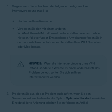
Vergewissern Sie sich anhand der folgenden Tests, dass Ihre
Internetverbindung stabil ist:
Starten Sie Ihren Router neu.
Verbinden Sie sich mit einem anderen
WLAN-/Ethernet-/Mobilfunknetz oder erstellen Sie einen mobilen
Hotspot, falls verfügbar. Entsprechende Anweisungen finden Sie in
der Support-Dokumentation des Herstellers Ihres WLAN-Routers
oder Mobilgeräts.
HINWEIS:
Wenn die Internetverbindung ohne VPN
instabil ist oder ein Wechsel zu einem anderen Netz das
Problem behebt, sollten Sie sich an Ihren
Internetanbieter wenden.
Probieren Sie aus, ob das Problem auch auftritt, wenn Sie den
Serverstandort wechseln oder die Option
Optimaler Standort
auswählen.
Eine detaillierte Anleitung erhalten Sie im folgenden Artikel: