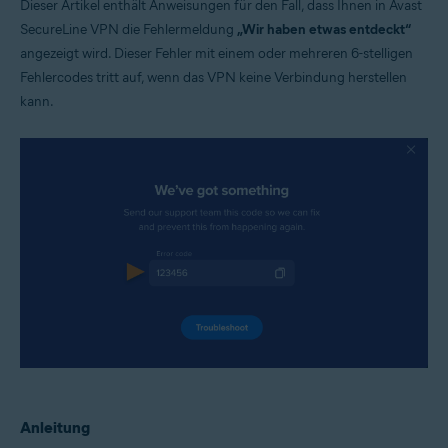
Dieser Artikel enthält Anweisungen für den Fall, dass Ihnen in Avast
Windows und MacOS
SecureLine VPN die Fehlermeldung
„Wir haben etwas entdeckt“
angezeigt wird. Dieser Fehler mit einem oder mehreren 6-stelligen
Fehlercodes tritt auf, wenn das VPN keine Verbindung herstellen
kann.
Anleitung