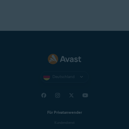
Deutschland
Für Privatanwender
Kundendienst