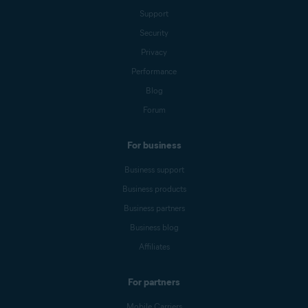
Support
Security
Privacy
Performance
Blog
Forum
For business
Business support
Business products
Business partners
Business blog
Affiliates
For partners
Mobile Carriers