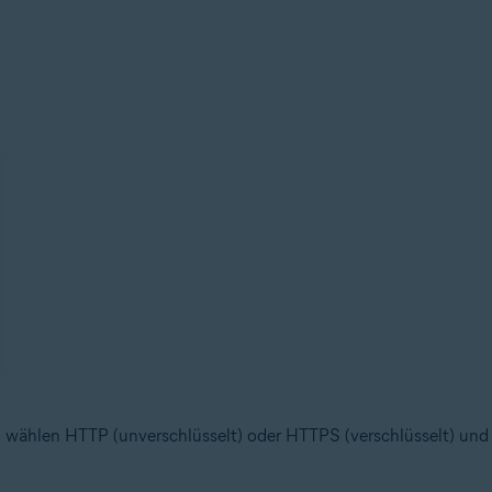
nd wählen HTTP (unverschlüsselt) oder HTTPS (verschlüsselt) un