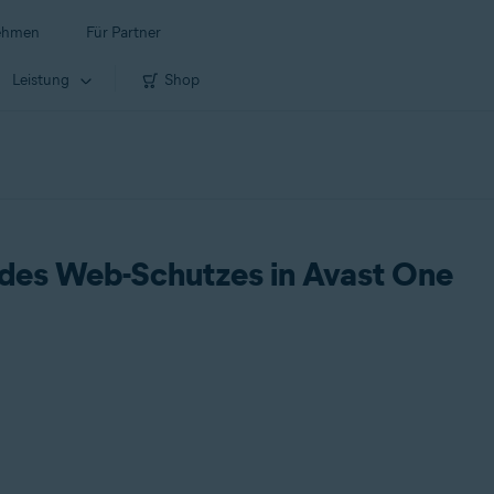
ehmen
Für Partner
Leistung
Shop
 des Web-Schutzes in Avast One