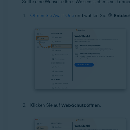
Sollte eine Webseite Ihres Wissens sicher sein, könn
Öffnen Sie Avast One
und wählen Sie
Entdec
Klicken Sie auf
Web-Schutz öffnen
.