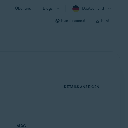
Über uns
Blogs
Deutschland
Kundendienst
Konto
DETAILS ANZEIGEN
MAC