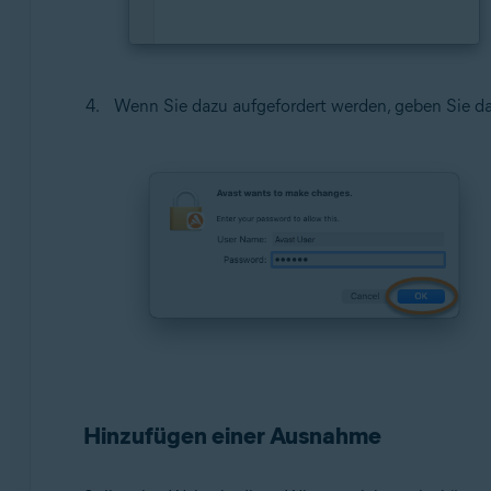
Wenn Sie dazu aufgefordert werden, geben Sie da
Hinzufügen einer Ausnahme