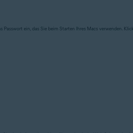
s Passwort ein, das Sie beim Starten Ihres Macs verwenden. Klic