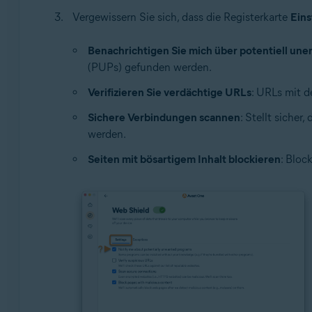
Vergewissern Sie sich, dass die Registerkarte
Eins
Benachrichtigen Sie mich über potentiell u
(PUPs) gefunden werden.
Verifizieren Sie verdächtige URLs
: URLs mit d
Sichere Verbindungen scannen
: Stellt siche
werden.
Seiten mit bösartigem Inhalt blockieren
: Bloc