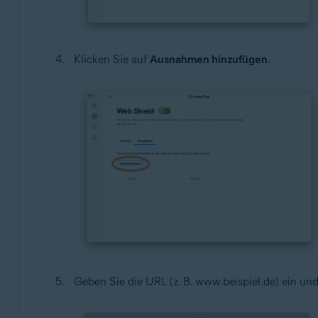
Klicken Sie auf
Ausnahmen hinzufügen
.
Geben Sie die URL (z. B. www.beispiel.de) ein u