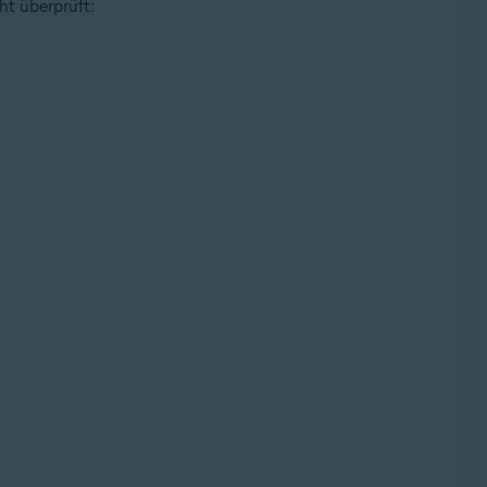
ht überprüft: