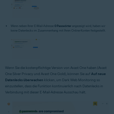
Wenn neben Ihrer E-Mail-Adresse
0 Passwörter
angezeigt wird, haben wir
keine Datenlecks im Zusammenhang mit Ihren Online-Konten festgestellt.
Wenn Sie die kostenpflichtige Version von Avast One haben (Avast
One Silver Privacy und Avast One Gold), können Sie auf
Auf neue
Datenlecks überwachen
klicken, um Dark Web Monitoring so
einzustellen, dass die Funktion kontinuierlich nach Datenlecks in
Verbindung mit dieser E-Mail-Adresse Ausschau hält.