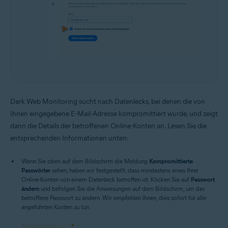
Dark Web Monitoring sucht nach Datenlecks, bei denen die von
Ihnen eingegebene E-Mail-Adresse kompromittiert wurde, und zeigt
dann die Details der betroffenen Online-Konten an. Lesen Sie die
entsprechenden Informationen unten:
Wenn Sie oben auf dem Bildschirm die Meldung
Kompromittierte
Passwörter
sehen, haben wir festgestellt, dass mindestens eines Ihrer
Online-Konten von einem Datenleck betroffen ist. Klicken Sie auf
Passwort
ändern
und befolgen Sie die Anweisungen auf dem Bildschirm, um das
betroffene Passwort zu ändern. Wir empfehlen Ihnen, dies sofort für alle
angeführten Konten zu tun.