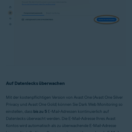
Auf Datenlecks überwachen
Mit der kostenpflichtigen Version von Avast One (Avast One Silver
Privacy und Avast One Gold) können Sie Dark Web Monitoring so
einstellen, dass
bis zu 5
E-Mail-Adressen kontinuierlich auf
Datenlecks überwacht werden. Die E-Mail-Adresse Ihres Avast
Kontos wird automatisch als zu überwachende E-Mail-Adresse