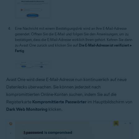
Eine Nachricht mit einem Bestätigungslink wird an Ihre E-Mail-Adresse
gesendet. Öffnen Sie die E-Mail und folgen Sie den Anweisungen, um zu
bestätigen, dass die E-Mail-Adresse wirklich Ihnen gehört. Kehren Sie dann
zu Avast One zurück und klicken Sie auf
Die E-Mail-Adresse ist verifiziert
▸
Fertig
.
Avast One wird diese E-Mail-Adresse nun kontinuierlich auf neue
Datenlecks überwachen. Sie können jederzeit nach
kompromittierten Online-Konten suchen, indem Sie auf die
Registerkarte
Kompromittierte Passwörter
im Hauptbildschirm von
Dark Web Monitoring
klicken.