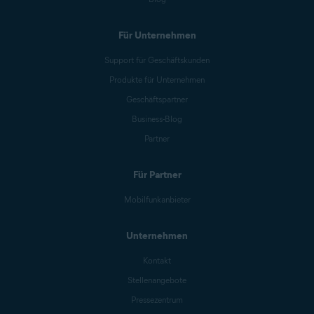
Für Unternehmen
Support für Geschäftskunden
Produkte für Unternehmen
Geschäftspartner
Business-Blog
Partner
Für Partner
Mobilfunkanbieter
Unternehmen
Kontakt
Stellenangebote
Pressezentrum