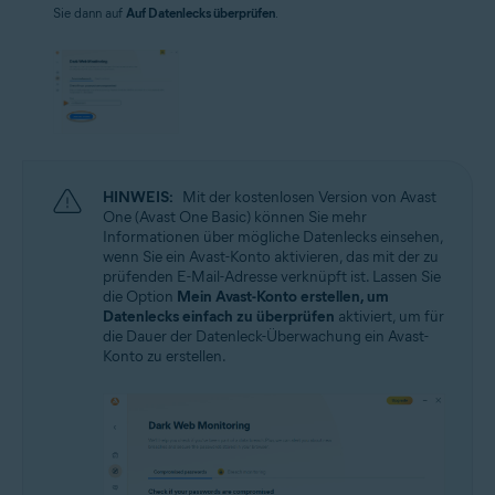
Sie dann auf
Auf Datenlecks überprüfen
.
HINWEIS:
Mit der kostenlosen Version von Avast
One (Avast One Basic) können Sie mehr
Informationen über mögliche Datenlecks einsehen,
wenn Sie ein Avast-Konto aktivieren, das mit der zu
prüfenden E-Mail-Adresse verknüpft ist. Lassen Sie
die Option
Mein Avast-Konto erstellen, um
Datenlecks einfach zu überprüfen
aktiviert, um für
die Dauer der Datenleck-Überwachung ein Avast-
Konto zu erstellen.