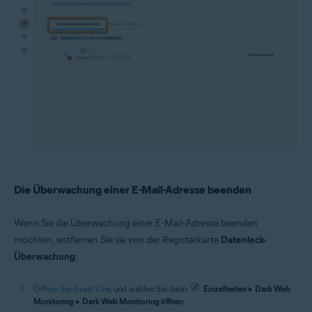
Die Überwachung einer E-Mail-Adresse beenden
Wenn Sie die Überwachung einer E-Mail-Adresse beenden
möchten, entfernen Sie sie von der Registerkarte
Datenleck-
Überwachung
:
Öffnen Sie Avast One
, und wählen Sie dann
Einzelheiten
▸
Dark Web
Monitoring
▸
Dark Web Monitoring öffnen
.