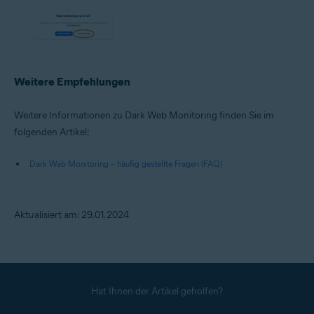
Weitere Empfehlungen
Weitere Informationen zu Dark Web Monitoring finden Sie im
folgenden Artikel:
Dark Web Monitoring – häufig gestellte Fragen (FAQ)
Aktualisiert am: 29.01.2024
Hat Ihnen der Artikel geholfen?