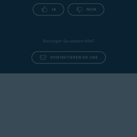
JA
NEIN
Benötigen Sie weitere Hilfe?
KONTAKTIEREN SIE UNS