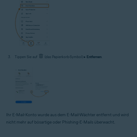
Tippen Sie auf
(das Papierkorb-Symbol) ▸
Entfernen
.
Ihr E-Mail-Konto wurde aus dem E-Mail-Wächter entfernt und wird
nicht mehr auf bösartige oder Phishing-E-Mails überwacht.