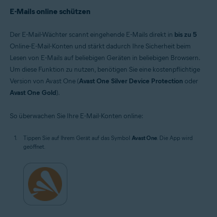
E-Mails online schützen
Der E-Mail-Wächter scannt eingehende E-Mails direkt in
bis zu 5
Online-E-Mail-Konten und stärkt dadurch Ihre Sicherheit beim
Lesen von E-Mails auf beliebigen Geräten in beliebigen Browsern.
Um diese Funktion zu nutzen, benötigen Sie eine kostenpflichtige
Version von Avast One (
Avast One Silver Device Protection
oder
Avast One Gold
).
So überwachen Sie Ihre E-Mail-Konten online:
Tippen Sie auf Ihrem Gerät auf das Symbol
Avast One
. Die App wird
geöffnet.