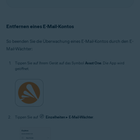
Entfernen eines E-Mail-Kontos
So beenden Sie die Überwachung eines E-Mail-Kontos durch den E-
Mail-Wächter:
Tippen Sie auf Ihrem Gerät auf das Symbol
Avast One
. Die App wird
geöffnet.
Tippen Sie auf
Einzelheiten
▸
E-Mail-Wächter
.