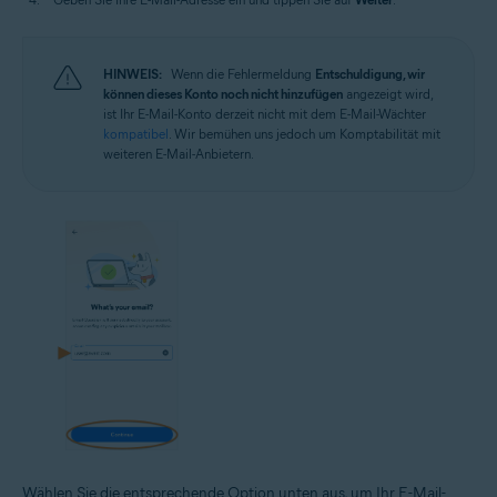
HINWEIS:
Wenn die Fehlermeldung
Entschuldigung, wir
können dieses Konto noch nicht hinzufügen
angezeigt wird,
ist Ihr E-Mail-Konto derzeit nicht mit dem E-Mail-Wächter
kompatibel
. Wir bemühen uns jedoch um Komptabilität mit
weiteren E-Mail-Anbietern.
Wählen Sie die entsprechende Option unten aus, um Ihr E-Mail-