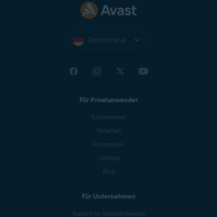
Deutschland
Für Privatanwender
Kundendienst
Sicherheit
Privatsphäre
Leistung
Blog
Für Unternehmen
Support für Geschäftskunden