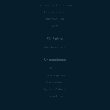
Produkte für Unternehmen
Geschäftspartner
Business-Blog
Partner
Für Partner
Mobilfunkanbieter
Unternehmen
Kontakt
Stellenangebote
Pressezentrum
Digitales Vertrauen
Technologie