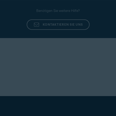
Benötigen Sie weitere Hilfe?
KONTAKTIEREN SIE UNS