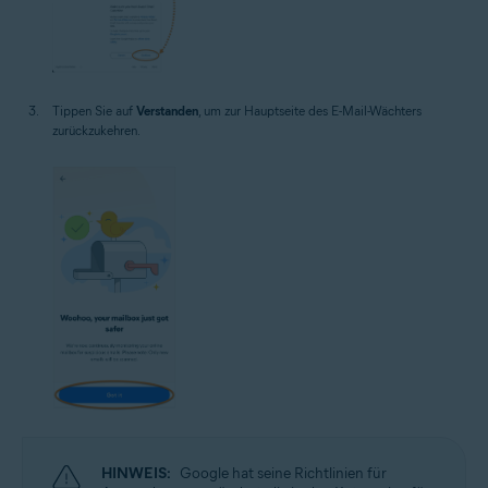
Tippen Sie auf
Verstanden
, um zur Hauptseite des E-Mail-Wächters
zurückzukehren.
HINWEIS:
Google hat seine Richtlinien für