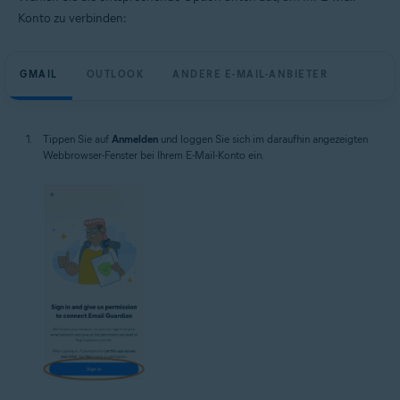
Konto zu verbinden:
GMAIL
OUTLOOK
ANDERE E-MAIL-ANBIETER
Tippen Sie auf
Anmelden
und loggen Sie sich im daraufhin angezeigten
Webbrowser-Fenster bei Ihrem E-Mail-Konto ein.