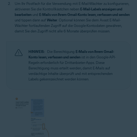
Um Ihr Postfach für die Verwendung mit E-Mail-Wächter zu konfigurieren,
aktivieren Sie die Kontrollkästchen neben
E-Mail-Labels anzeigen und
bearbeiten
und
E-Mails von Ihrem Gmail-Konto lesen, verfassen und senden
und tippen dann auf
Weiter
. Optional können Sie dem Avast E-Mail-
Wächter fortlaufenden Zugriff auf die Google-Kontodaten gewähren,
damit Sie den Zugriff nicht alle 6 Monate überprüfen müssen.
HINWEIS:
Die Berechtigung
E-Mails von Ihrem Gmail-
Konto lesen, verfassen und senden
ist in den Google-API-
Regeln erforderlich für Drittanbieter-Apps. Diese
Berechtigung muss erteilt werden, damit E-Mails auf
verdächtige Inhalte überprüft und mit entsprechenden
Labels gekennzeichnet werden können.