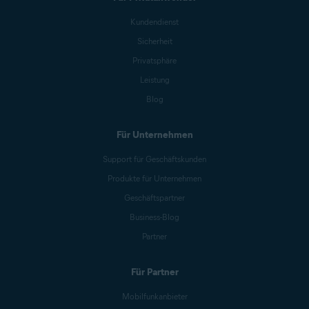
Kundendienst
Sicherheit
Privatsphäre
Leistung
Blog
Für Unternehmen
Support für Geschäftskunden
Produkte für Unternehmen
Geschäftspartner
Business-Blog
Partner
Für Partner
Mobilfunkanbieter