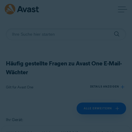
Häufig gestellte Fragen zu Avast One E-Mail-
Wächter
Gilt für Avast One
DETAILS ANZEIGEN
ALLE ERWEITERN
Produkte:
Avast One
Ihr Gerät:
Betriebssysteme: