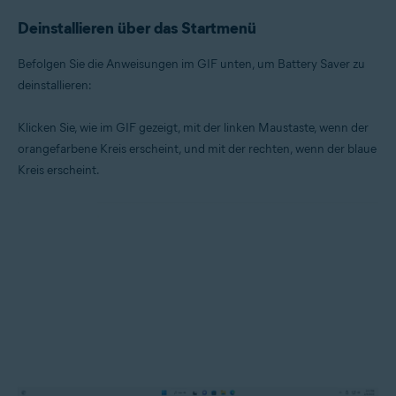
Deinstallieren über das Startmenü
Befolgen Sie die Anweisungen im GIF unten, um Battery Saver zu
deinstallieren:
Klicken Sie, wie im GIF gezeigt, mit der linken Maustaste, wenn der
orangefarbene Kreis erscheint, und mit der rechten, wenn der blaue
Kreis erscheint.