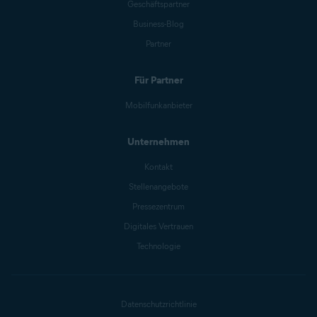
Geschäftspartner
Business-Blog
Partner
Für Partner
Mobilfunkanbieter
Unternehmen
Kontakt
Stellenangebote
Pressezentrum
Digitales Vertrauen
Technologie
Datenschutzrichtlinie