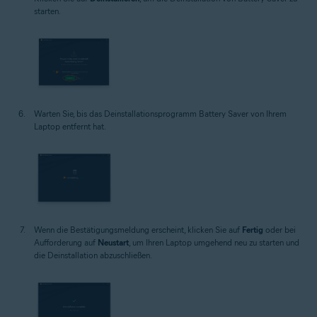
starten.
Warten Sie, bis das Deinstallationsprogramm Battery Saver von Ihrem
Laptop entfernt hat.
Wenn die Bestätigungsmeldung erscheint, klicken Sie auf
Fertig
oder bei
Aufforderung auf
Neustart
, um Ihren Laptop umgehend neu zu starten und
die Deinstallation abzuschließen.