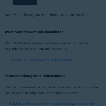
Damit wurde Battery Saver von Ihrem Laptop deinstalliert.
Avast Battery Saver neu installieren
Wenn Sie Battery Saver neu installieren müssen, finden Sie im
folgenden Artikel eine Installationsanleitung:
Installieren von Avast Battery Saver unter Windows
Fehlerbehebung ohne Deinstallation
Falls Sie Probleme mit Battery Saver haben, empfehlen wir, vor der
Deinstallation die folgenden Informationen zu lesen:
Behebung von Installationsfehlern wegen beschädigter Installationsdatei