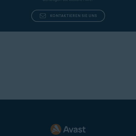
KONTAKTIEREN SIE UNS