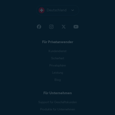
Deutschland
Für Privatanwender
Kundendienst
Sicherheit
Privatsphäre
Leistung
Blog
Für Unternehmen
Support für Geschäftskunden
Produkte für Unternehmen