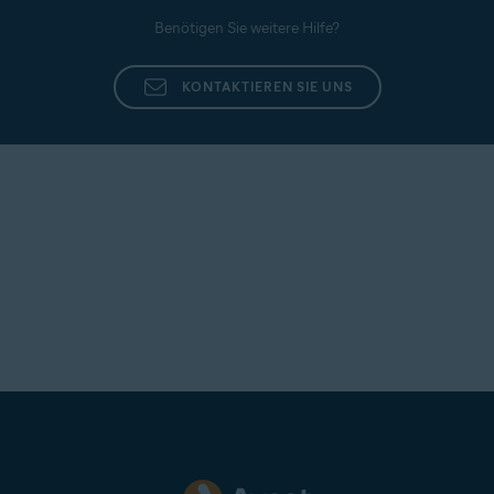
Benötigen Sie weitere Hilfe?
KONTAKTIEREN SIE UNS