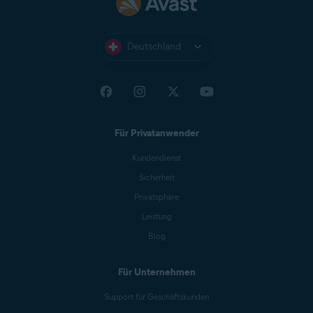
Deutschland
Für Privatanwender
Kundendienst
Sicherheit
Privatsphäre
Leistung
Blog
Für Unternehmen
Support für Geschäftskunden