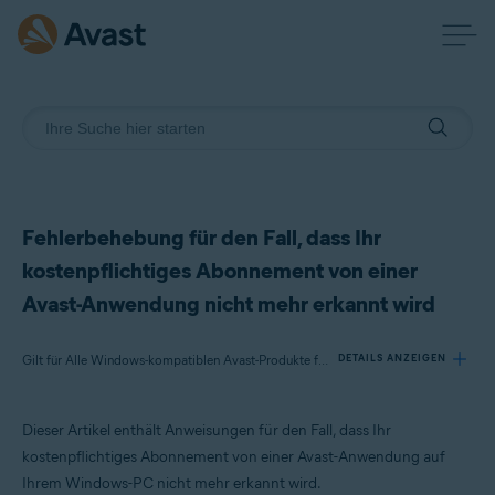
Fehlerbehebung für den Fall, dass Ihr
kostenpflichtiges Abonnement von einer
Avast-Anwendung nicht mehr erkannt wird
Gilt für Alle Windows-kompatiblen Avast-Produkte für Privatanwender
DETAILS ANZEIGEN
Dieser Artikel enthält Anweisungen für den Fall, dass Ihr
Produkte:
kostenpflichtiges Abonnement von einer Avast-Anwendung auf
Alle Windows-kompatiblen Avast-Produkte für Privatanwender
Ihrem Windows-PC nicht mehr erkannt wird.