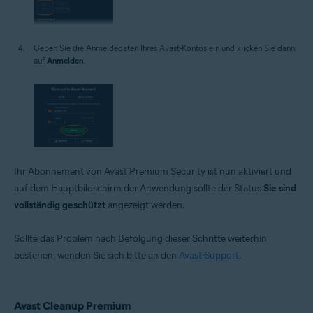
Geben Sie die Anmeldedaten Ihres Avast-Kontos ein und klicken Sie dann
auf
Anmelden
.
Ihr Abonnement von Avast Premium Security ist nun aktiviert und
auf dem Hauptbildschirm der Anwendung sollte der Status
Sie sind
vollständig geschützt
angezeigt werden.
Sollte das Problem nach Befolgung dieser Schritte weiterhin
bestehen, wenden Sie sich bitte an den
Avast-Support
.
Avast Cleanup Premium