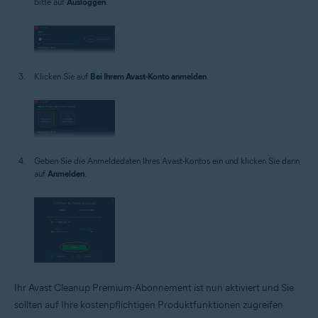
bitte auf
Ausloggen
.
Klicken Sie auf
Bei Ihrem Avast-Konto anmelden
.
Geben Sie die Anmeldedaten Ihres Avast-Kontos ein und klicken Sie dann
auf
Anmelden
.
Ihr Avast Cleanup Premium-Abonnement ist nun aktiviert und Sie
sollten auf Ihre kostenpflichtigen Produktfunktionen zugreifen