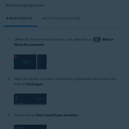
Aktivierungsoptionen:
AVAST-KONTO
AKTIVIERUNGSCODE
Öffnen Sie Avast Premium Security und gehen Sie zu
☰
Menü
▸
Meine Abonnements
.
Wenn Sie bereits mit einem Avast-Konto angemeldet sind, klicken Sie
bitte auf
Ausloggen
.
Klicken Sie auf
Beim Avast-Konto anmelden
.