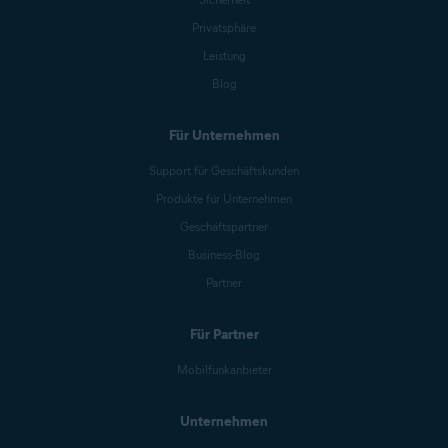
Privatsphäre
Leistung
Blog
Für Unternehmen
Support für Geschäftskunden
Produkte für Unternehmen
Geschäftspartner
Business-Blog
Partner
Für Partner
Mobilfunkanbieter
Unternehmen