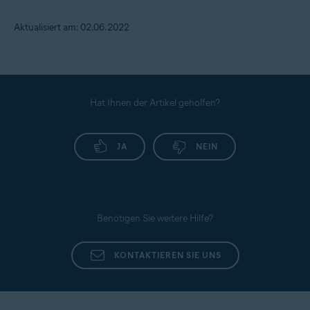
Aktualisiert am: 02.06.2022
Hat Ihnen der Artikel geholfen?
JA
NEIN
Benötigen Sie weitere Hilfe?
KONTAKTIEREN SIE UNS