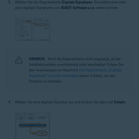
Wählen Sie die Registerkarte
Digitale Signaturen
. Sie sollten eine oder
zwei digitale Signaturen von
AVAST Software s.r.o.
sehen können.
HINWEIS:
Wird die Registerkarte nicht angezeigt, ist die
Installationsdatei unvollständig oder beschädigt. Folgen Sie
den Anweisungen im Abschnitt
Die Registerkarte „Digitale
Signaturen“ ist nicht vorhanden
dieses Artikels, um das
Problem zu beheben.
Wählen Sie eine digitale Signatur aus und klicken Sie dann auf
Details
.