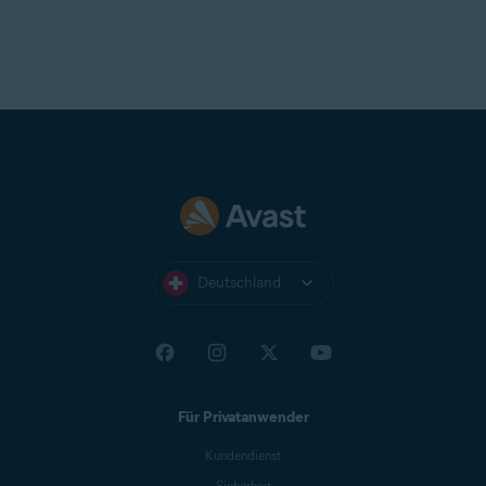
Deutschland
Für Privatanwender
Kundendienst
Sicherheit