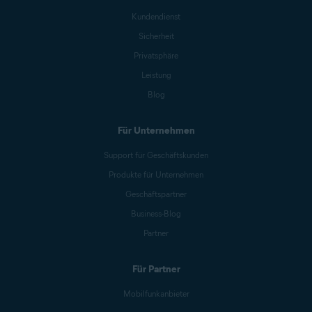
Kundendienst
Sicherheit
Privatsphäre
Leistung
Blog
Für Unternehmen
Support für Geschäftskunden
Produkte für Unternehmen
Geschäftspartner
Business-Blog
Partner
Für Partner
Mobilfunkanbieter