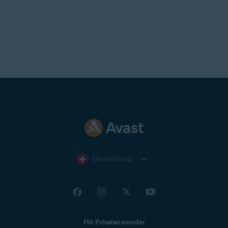
Deutschland
Für Privatanwender