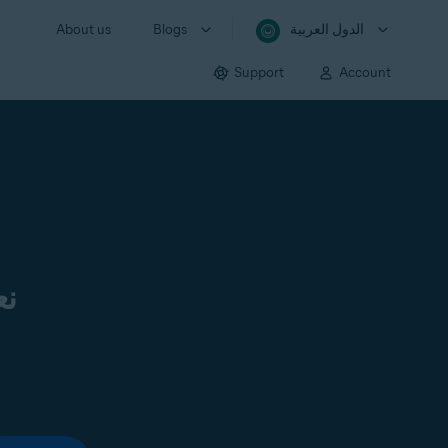
About us
Blogs
الدول العربية
Support
Account
ية