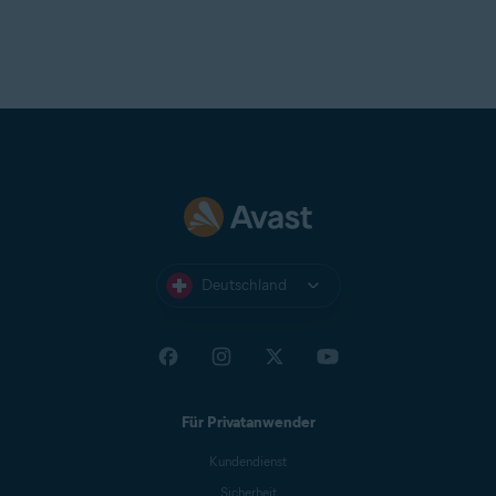
Deutschland
Für Privatanwender
Kundendienst
Sicherheit