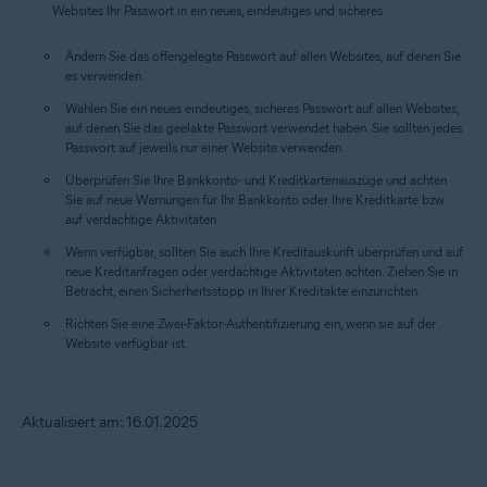
Websites Ihr Passwort in ein neues, eindeutiges und sicheres.
Ändern Sie das offengelegte Passwort auf allen Websites, auf denen Sie
es verwenden.
Wählen Sie ein neues eindeutiges, sicheres Passwort auf allen Websites,
auf denen Sie das geelakte Passwort verwendet haben. Sie sollten jedes
Passwort auf jeweils nur einer Website verwenden.
Überprüfen Sie Ihre Bankkonto- und Kreditkartenauszüge und achten
Sie auf neue Warnungen für Ihr Bankkonto oder Ihre Kreditkarte bzw.
auf verdächtige Aktivitäten.
Wenn verfügbar, sollten Sie auch Ihre Kreditauskunft überprüfen und auf
neue Kreditanfragen oder verdächtige Aktivitäten achten. Ziehen Sie in
Betracht, einen Sicherheitsstopp in Ihrer Kreditakte einzurichten.
Richten Sie eine Zwei-Faktor-Authentifizierung ein, wenn sie auf der
Website verfügbar ist.
Aktualisiert am: 16.01.2025