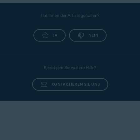
Hat Ihnen der Artikel geholfen?
JA
NEIN
Benötigen Sie weitere Hilfe?
KONTAKTIEREN SIE UNS