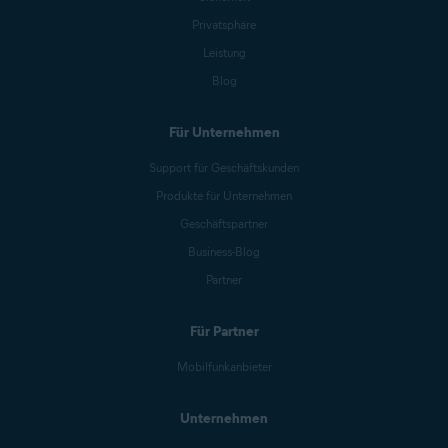
Privatsphäre
Leistung
Blog
Für Unternehmen
Support für Geschäftskunden
Produkte für Unternehmen
Geschäftspartner
Business-Blog
Partner
Für Partner
Mobilfunkanbieter
Unternehmen