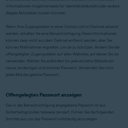
Informationen möglicherweise für Identitätsdiebstahl oder andere
illegale Aktivitäten nutzen könnten.
Wenn Ihre Zugangsdaten in einer Combo List im Darknet erkannt
werden, erhalten Sie eine Benachrichtigung Diese Informationen
können zwar nicht aus dem Darknet entfernt werden, aber Sie
können Maßnahmen ergreifen, um sie zu schützen. Ändern Sie die
offengelegten Zugangsdaten auf allen Websites, auf denen Sie sie
verwenden. Wählen Sie außerdem für jede einzelne Website ein
neues, eindeutiges und sicheres Passwort. Verwenden Sie nicht
jedes Mal das gleiche Passwort.
Offengelegtes Passwort anzeigen
Das in der Benachrichtigung angegebene Passwort ist aus
Sicherheitsgründen teilweise zensiert. Führen Sie die folgenden
Schritte aus, um das Passwort vollständig anzuzeigen: