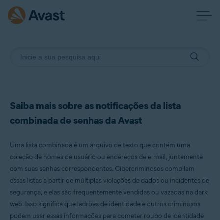
Saiba mais sobre as notificações da lista
combinada de senhas da Avast
Uma lista combinada é um arquivo de texto que contém uma
coleção de nomes de usuário ou endereços de e-mail, juntamente
com suas senhas correspondentes. Cibercriminosos compilam
essas listas a partir de múltiplas violações de dados ou incidentes de
segurança, e elas são frequentemente vendidas ou vazadas na dark
web. Isso significa que ladrões de identidade e outros criminosos
podem usar essas informações para cometer roubo de identidade