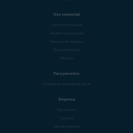
Uso comercial
Suporte empresarial
Produtos empresariais
Parceiros de negócios
Blog empresarial
Afiliados
Para parceiros
Operadoras de telefonia móvel
Empresa
Fale conosco
Carreiras
Sala de imprensa