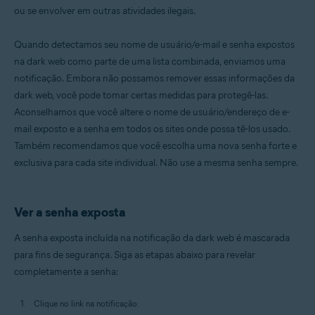
ou se envolver em outras atividades ilegais.
Quando detectamos seu nome de usuário/e-mail e senha expostos
na dark web como parte de uma lista combinada, enviamos uma
notificação. Embora não possamos remover essas informações da
dark web, você pode tomar certas medidas para protegê-las.
Aconselhamos que você altere o nome de usuário/endereço de e-
mail exposto e a senha em todos os sites onde possa tê-los usado.
Também recomendamos que você escolha uma nova senha forte e
exclusiva para cada site individual. Não use a mesma senha sempre.
Ver a senha exposta
A senha exposta incluída na notificação da dark web é mascarada
para fins de segurança. Siga as etapas abaixo para revelar
completamente a senha:
Clique no link na notificação.