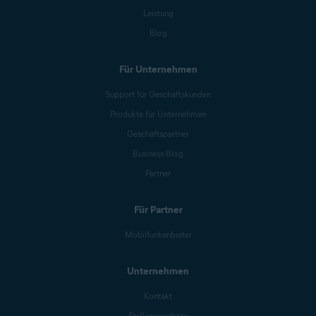
Leistung
Blog
Für Unternehmen
Support für Geschäftskunden
Produkte für Unternehmen
Geschäftspartner
Business-Blog
Partner
Für Partner
Mobilfunkanbieter
Unternehmen
Kontakt
Stellenangebote