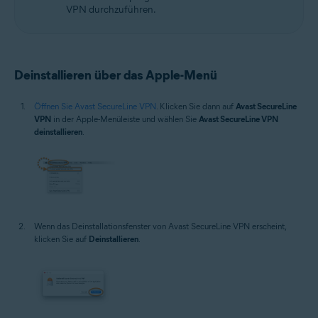
VPN durchzuführen.
Deinstallieren über das Apple-Menü
Öffnen Sie Avast SecureLine VPN
. Klicken Sie dann auf
Avast SecureLine
VPN
in der Apple-Menüleiste und wählen Sie
Avast SecureLine VPN
deinstallieren
.
Wenn das Deinstallationsfenster von Avast SecureLine VPN erscheint,
klicken Sie auf
Deinstallieren
.