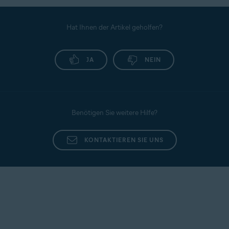
Hat Ihnen der Artikel geholfen?
JA
NEIN
Benötigen Sie weitere Hilfe?
KONTAKTIEREN SIE UNS