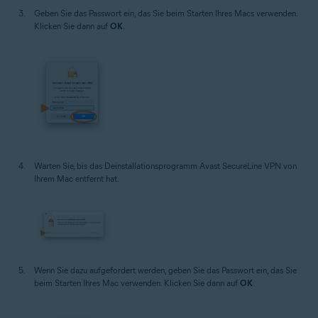
Geben Sie das Passwort ein, das Sie beim Starten Ihres Macs verwenden.
Klicken Sie dann auf
OK
.
Warten Sie, bis das Deinstallationsprogramm Avast SecureLine VPN von
Ihrem Mac entfernt hat.
Wenn Sie dazu aufgefordert werden, geben Sie das Passwort ein, das Sie
beim Starten Ihres Mac verwenden. Klicken Sie dann auf
OK
.