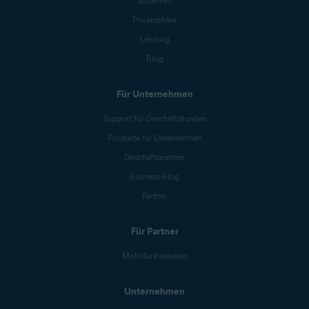
Sicherheit
Privatsphäre
Leistung
Blog
Für Unternehmen
Support für Geschäftskunden
Produkte für Unternehmen
Geschäftspartner
Business-Blog
Partner
Für Partner
Mobilfunkanbieter
Unternehmen