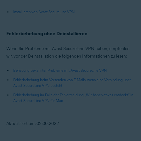
Installieren von Avast SecureLine VPN
Fehlerbehebung ohne Deinstallieren
Wenn Sie Probleme mit Avast SecureLine VPN haben, empfehlen
wir, vor der Deinstallation die folgenden Informationen zu lesen:
Behebung bekannter Probleme mit Avast SecureLine VPN
Fehlerbehebung beim Versenden von E-Mails, wenn eine Verbindung über
Avast SecureLine VPN besteht
Fehlerbehebung im Falle der Fehlermeldung „Wir haben etwas entdeckt“ in
Avast SecureLine VPN für Mac
Aktualisiert am: 02.06.2022