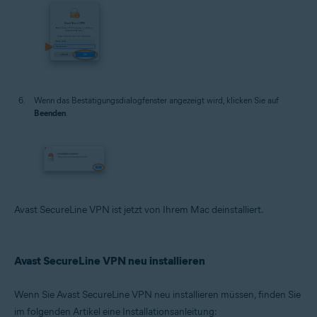
Wenn das Bestätigungsdialogfenster angezeigt wird, klicken Sie auf
Beenden
.
Avast SecureLine VPN ist jetzt von Ihrem Mac deinstalliert.
Avast SecureLine VPN neu installieren
Wenn Sie Avast SecureLine VPN neu installieren müssen, finden Sie
im folgenden Artikel eine Installationsanleitung: