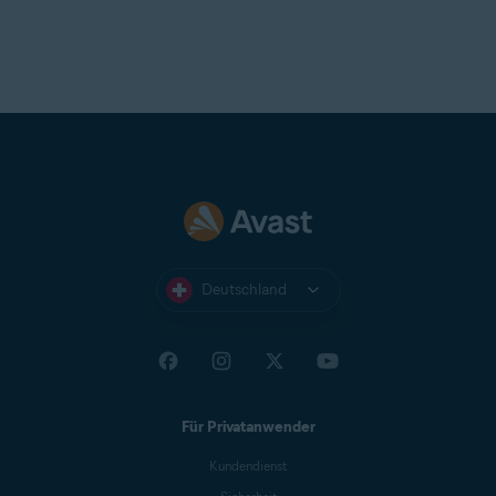
Deutschland
Für Privatanwender
Kundendienst