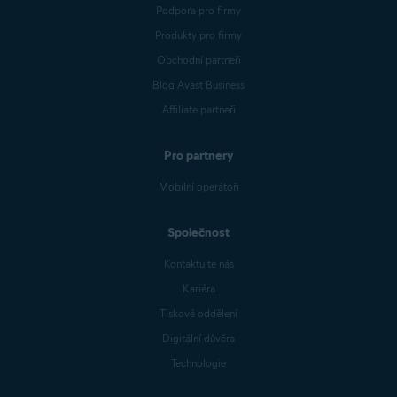
Podpora pro firmy
Produkty pro firmy
Obchodní partneři
Blog Avast Business
Affiliate partneři
Pro partnery
Mobilní operátoři
Společnost
Kontaktujte nás
Kariéra
Tiskové oddělení
Digitální důvěra
Technologie