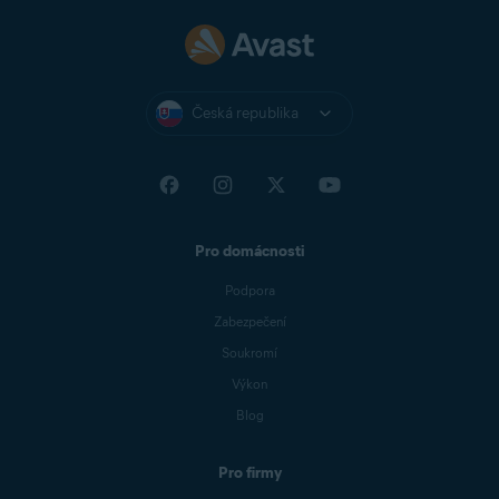
Česká republika
Pro domácnosti
Podpora
Zabezpečení
Soukromí
Výkon
Blog
Pro firmy