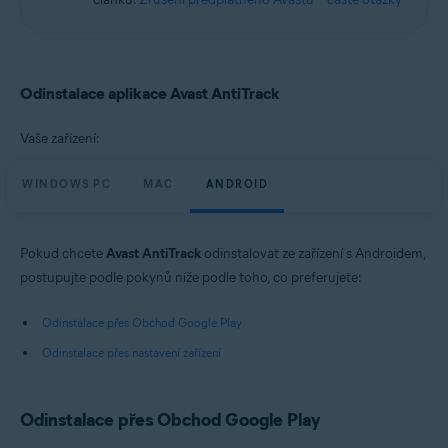
Odinstalace aplikace Avast AntiTrack
Vaše zařízení:
WINDOWS PC
MAC
ANDROID
Pokud chcete
Avast AntiTrack
odinstalovat ze zařízení s Androidem,
postupujte podle pokynů níže podle toho, co preferujete:
Odinstalace přes Obchod Google Play
Odinstalace přes nastavení zařízení
Odinstalace přes Obchod Google Play