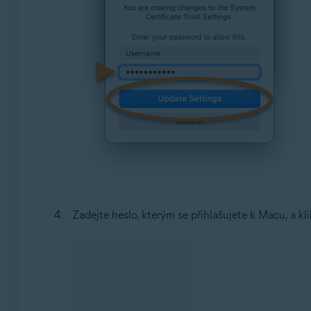
Zadejte heslo, kterým se přihlašujete k Macu, a kl