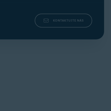
KONTAKTUJTE NÁS