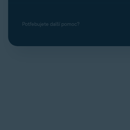
Potřebujete další pomoc?