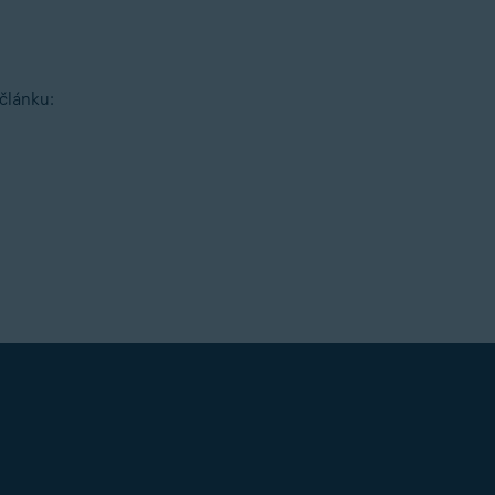
článku: