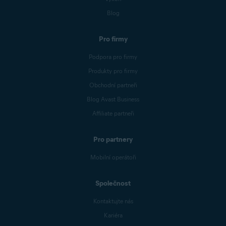
Blog
Pro firmy
Podpora pro firmy
Produkty pro firmy
Obchodní partneři
Blog Avast Business
Affiliate partneři
Pro partnery
Mobilní operátoři
Společnost
Kontaktujte nás
Kariéra