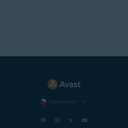
Česká republika