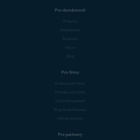
Pro domácnosti
Podpora
Zabezpečení
Soukromí
Výkon
Blog
Pro firmy
Podpora pro firmy
Produkty pro firmy
Obchodní partneři
Blog Avast Business
Affiliate partneři
Pro partnery