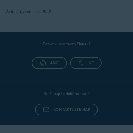
Aktualizováno: 2. 6. 2022
Pomohl vám tento článek?
ANO
NE
Potřebujete další pomoc?
KONTAKTUJTE NÁS