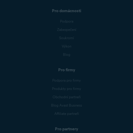
Pro domácnosti
Podpora
Zabezpečení
Soukromí
Výkon
Blog
Pro firmy
Podpora pro firmy
Produkty pro firmy
Obchodní partneři
Blog Avast Business
Affiliate partneři
Pro partnery