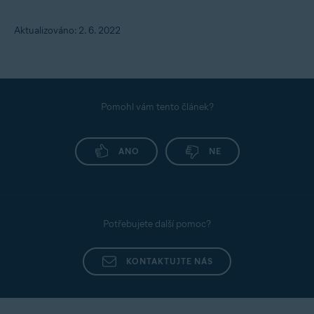
Aktualizováno: 2. 6. 2022
Pomohl vám tento článek?
ANO
NE
Potřebujete další pomoc?
KONTAKTUJTE NÁS