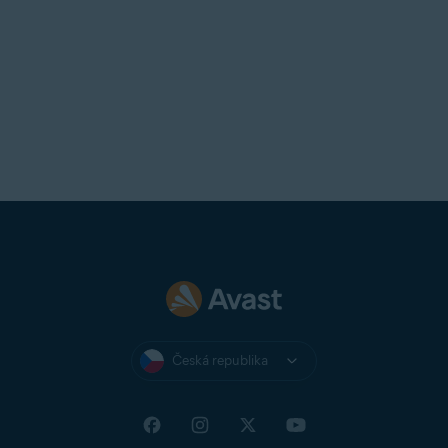
Česká republika