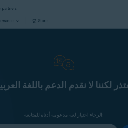
r partners
ormance
Store
تذر لكننا لا نقدم الدعم باللغة العربي
الرجاء اختيار لغة مدعومة أدناه للمتابعة: