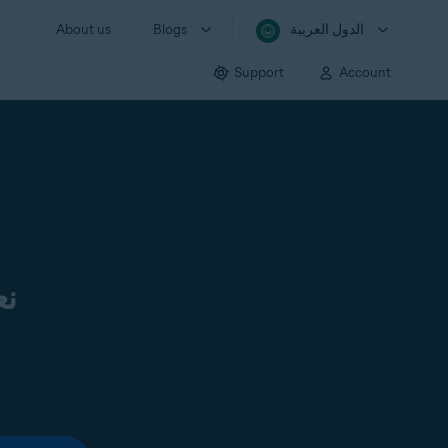
الدول العربية
Blogs
About us
Support
Account
نع