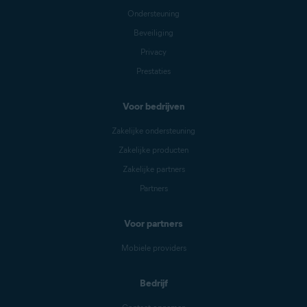
Ondersteuning
Beveiliging
Privacy
Prestaties
Voor bedrijven
Zakelijke ondersteuning
Zakelijke producten
Zakelijke partners
Partners
Voor partners
Mobiele providers
Bedrijf