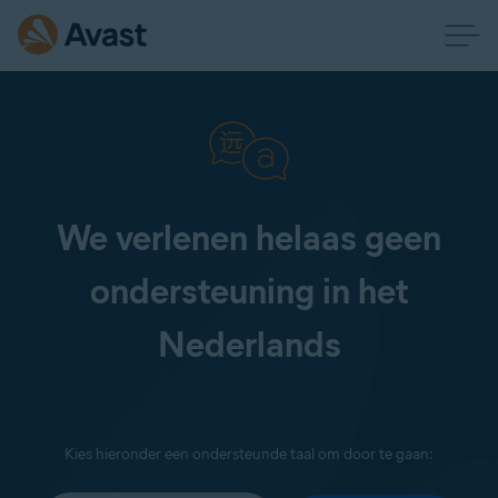
We verlenen helaas geen
ondersteuning in het
Nederlands
Kies hieronder een ondersteunde taal om door te gaan: