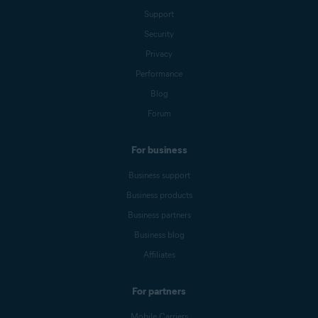
Support
Security
Privacy
Performance
Blog
Forum
For business
Business support
Business products
Business partners
Business blog
Affiliates
For partners
Mobile Carriers