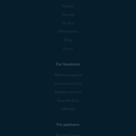
Support
Security
Privacy
Performance
Blog
Forum
For business
Business support
Business products
Business partners
Business blog
Affiliates
For partners
Mobile Carriers