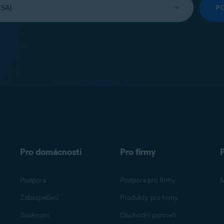
P
Pro domácnosti
Pro firmy
Podpora
Podpora pro firmy
M
Zabezpečení
Produkty pro firmy
Soukromí
Obchodní partneři