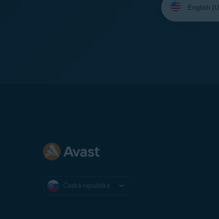
jazyk:
Česká republika