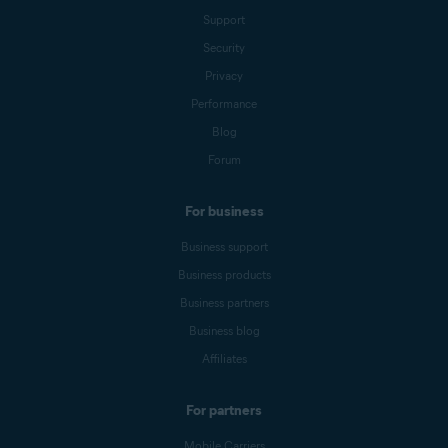
Support
Security
Privacy
Performance
Blog
Forum
For business
Business support
Business products
Business partners
Business blog
Affiliates
For partners
Mobile Carriers