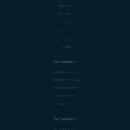
Support
Security
Privacy
Performance
Blog
Forum
For business
Business support
Business products
Business partners
Business blog
Affiliates
For partners
Mobile Carriers