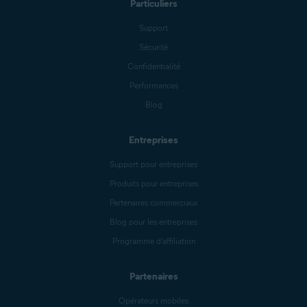
Particuliers
Support
Sécurité
Confidentialité
Performances
Blog
Entreprises
Support pour entreprises
Produits pour entreprises
Partenaires commerciaux
Blog pour les entreprises
Programme d’affiliation
Partenaires
Opérateurs mobiles