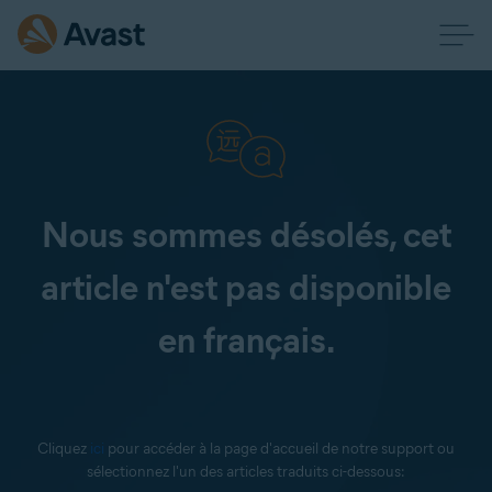
Nous sommes désolés, cet
article n'est pas disponible
en français.
Cliquez
ici
pour accéder à la page d'accueil de notre support ou
sélectionnez l'un des articles traduits ci-dessous: