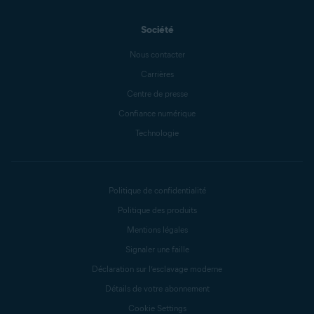
Société
Nous contacter
Carrières
Centre de presse
Confiance numérique
Technologie
Politique de confidentialité
Politique des produits
Mentions légales
Signaler une faille
Déclaration sur l’esclavage moderne
Détails de votre abonnement
Cookie Settings