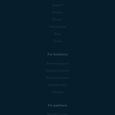
Support
Security
Privacy
Performance
Blog
Forum
For business
Business support
Business products
Business partners
Business blog
Affiliates
For partners
Mobile Carriers