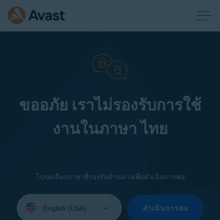
ขออภัย เราไม่รองรับการใช้
งานในภาษา ไทย
โปรดเลือกภาษาที่รองรับด้านล่างเพื่อดำเนินการต่อ
Select
your
ดำเนินการต่อ
language: