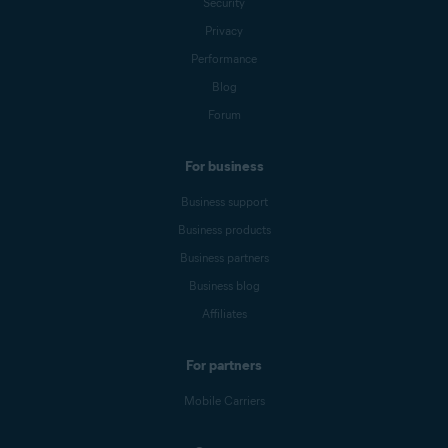
Security
Privacy
Performance
Blog
Forum
For business
Business support
Business products
Business partners
Business blog
Affiliates
For partners
Mobile Carriers