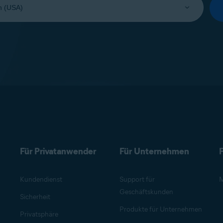
Für Privatanwender
Für Unternehmen
F
Kundendienst
Support für
M
Geschäftskunden
Sicherheit
Produkte für Unternehmen
Privatsphäre