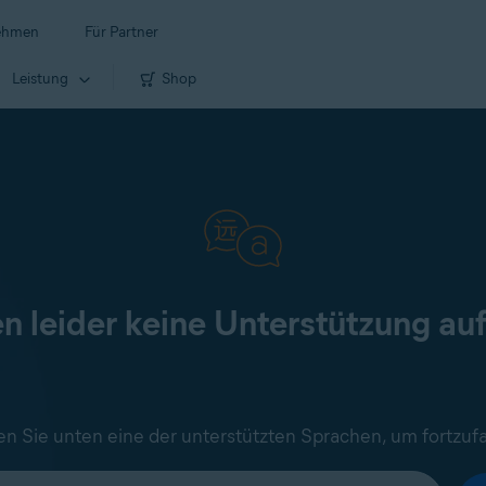
ehmen
Für Partner
Leistung
Shop
en leider keine Unterstützung au
n Sie unten eine der unterstützten Sprachen, um fortzuf