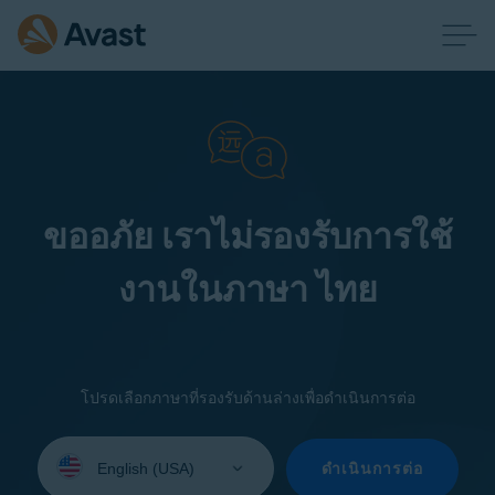
ขออภัย เราไม่รองรับการใช้
งานในภาษา ไทย
โปรดเลือกภาษาที่รองรับด้านล่างเพื่อดำเนินการต่อ
Select
your
ดำเนินการต่อ
language: