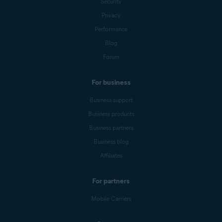
Security
Privacy
Performance
Blog
Forum
For business
Business support
Business products
Business partners
Business blog
Affiliates
For partners
Mobile Carriers