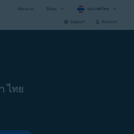
About us
Blogs
ประเทศไทย
Support
Account
า ไทย