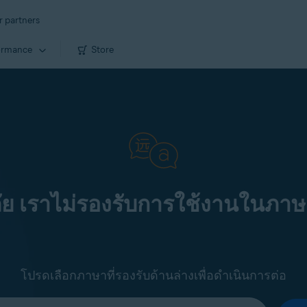
r partners
ormance
Store
ัย เราไม่รองรับการใช้งานในภาษ
โปรดเลือกภาษาที่รองรับด้านล่างเพื่อดำเนินการต่อ