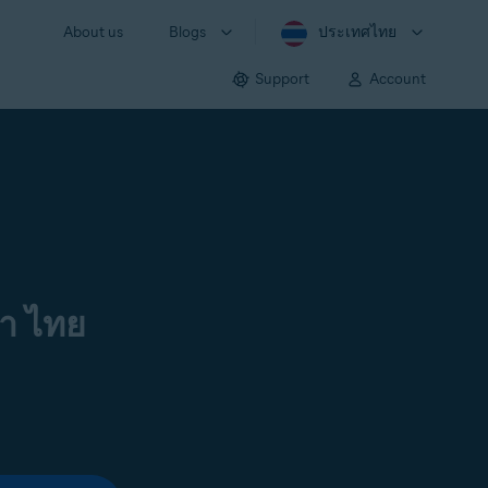
About us
Blogs
ประเทศไทย
Support
Account
า ไทย