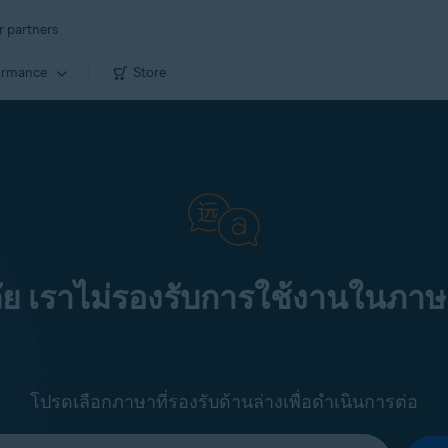
r partners
ormance
Store
ัย เราไม่รองรับการใช้งานในภาษ
โปรดเลือกภาษาที่รองรับด้านล่างเพื่อดำเนินการต่อ