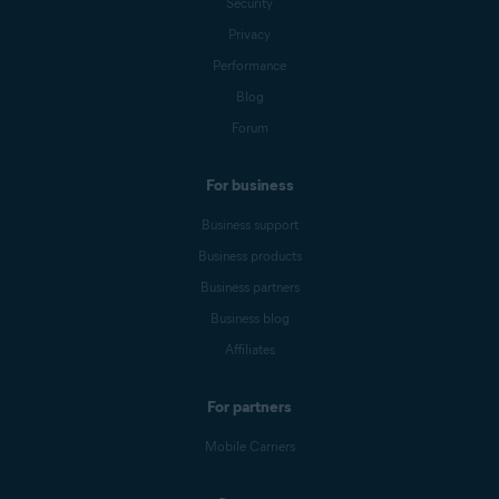
Security
Privacy
Performance
Blog
Forum
For business
Business support
Business products
Business partners
Business blog
Affiliates
For partners
Mobile Carriers