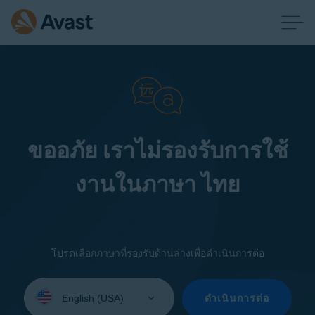
ขออภัย เราไม่รองรับการใช้
งานในภาษา ไทย
โปรดเลือกภาษาที่รองรับด้านล่างเพื่อดำเนินการต่อ
Select
your
ดำเนินการต่อ
language: