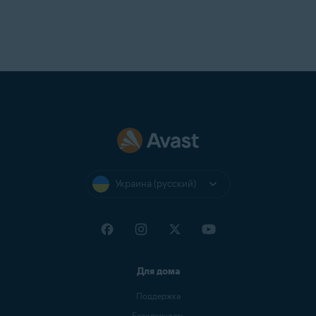
Украина (русский)
Для дома
Поддержка
Безопасность