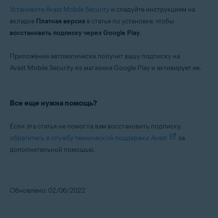
Установите Avast Mobile Security
и следуйте инструкциям на
вкладке
Платная версия
в статье по установке, чтобы
восстановить подписку через Google Play
.
Приложение автоматически получит вашу подписку на
Avast Mobile Security из магазина Google Play и активирует ее.
Все еще нужна помощь?
Если эта статья не помогла вам восстановить подписку,
обратитесь в службу технической поддержки Avast
за
дополнительной помощью.
Обновлено: 02/06/2022