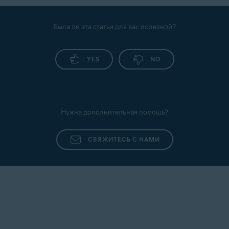
Была ли эта статья для вас полезной?
YES
NO
Нужна дополнительная помощь?
СВЯЖИТЕСЬ С НАМИ