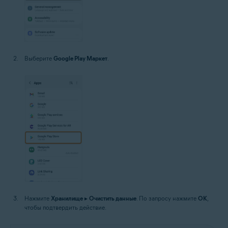
Выберите
Google Play Маркет
.
Нажмите
Хранилище
▸
Очистить данные
. По запросу нажмите
OK
,
чтобы подтвердить действие.