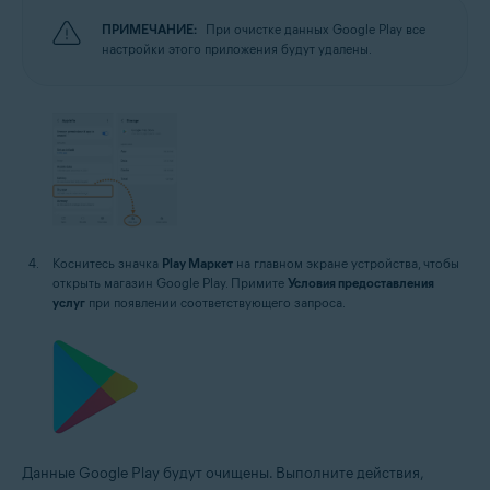
ПРИМЕЧАНИЕ:
При очистке данных Google Play все
настройки этого приложения будут удалены.
Коснитесь значка
Play Маркет
на главном экране устройства, чтобы
открыть магазин Google Play. Примите
Условия предоставления
услуг
при появлении соответствующего запроса.
Данные Google Play будут очищены. Выполните действия,