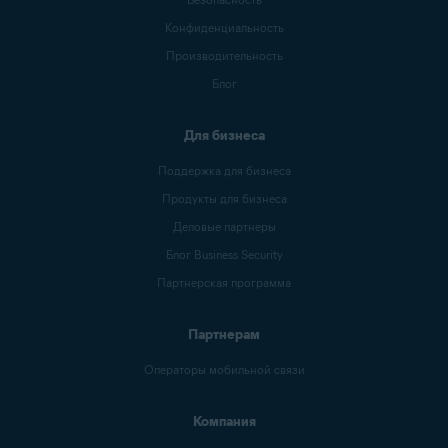
Конфиденциальность
Производительность
Блог
Для бизнеса
Поддержка для бизнеса
Продукты для бизнеса
Деловые партнеры
Блог Business Security
Партнерская программа
Партнерам
Операторы мобильной связи
Компания