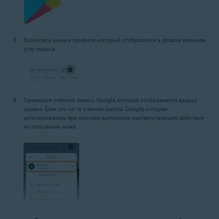
Коснитесь значка профиля, который отобразится в правом верхнем
углу экрана.
Проверьте учетную запись Google, которая отображается вверху
экрана. Если это не та учетная запись Google, которая
использовалась при покупке, выполните соответствующее действие
из описанных ниже.