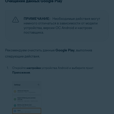
Очищение данных Google Play
ПРИМЕЧАНИЕ:
Необходимые действия могут
немного отличаться в зависимости от модели
устройства, версии ОС Android и настроек
поставщика.
Рекомендуем очистить данные
Google Play
, выполнив
следующие действия.
Откройте
настройки
устройства Android и выберите пункт
Приложения
.