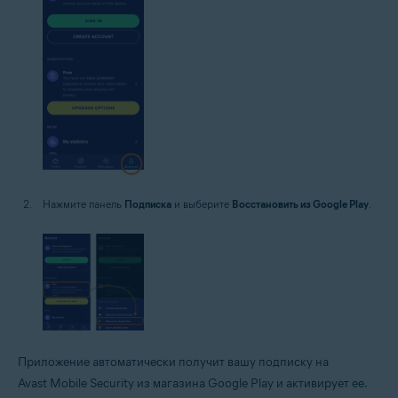
Нажмите панель
Подписка
и выберите
Восстановить из Google Play
.
Приложение автоматически получит вашу подписку на
Avast Mobile Security из магазина Google Play и активирует ее.