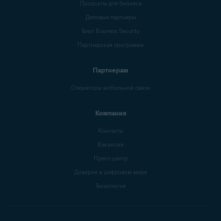
Продукты для бизнеса
Деловые партнеры
Блог Business Security
Партнерская программа
Партнерам
Операторы мобильной связи
Компания
Контакты
Вакансии
Пресс-центр
Доверие в цифровом мире
Технология