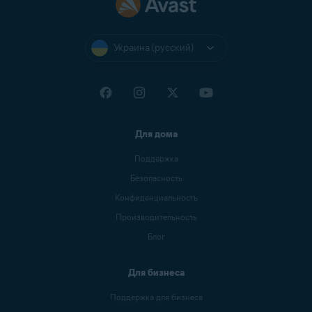
Украина (русский)
Для дома
Поддержка
Безопасность
Конфиденциальность
Производительность
Блог
Для бизнеса
Поддержка для бизнеса