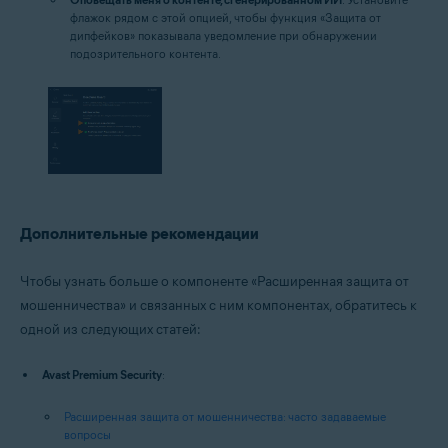
флажок рядом с этой опцией, чтобы функция «Защита от
дипфейков» показывала уведомление при обнаружении
подозрительного контента.
Дополнительные рекомендации
Чтобы узнать больше о компоненте «Расширенная защита от
мошенничества» и связанных с ним компонентах, обратитесь к
одной из следующих статей:
Avast Premium Security
:
Расширенная защита от мошенничества: часто задаваемые
вопросы