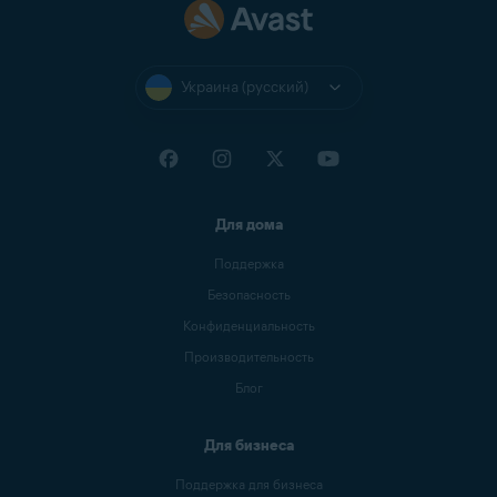
Украина (русский)
Для дома
Поддержка
Безопасность
Конфиденциальность
Производительность
Блог
Для бизнеса
Поддержка для бизнеса