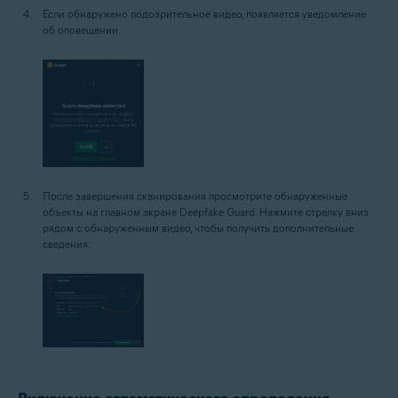
Если обнаружено подозрительное видео, появляется уведомление
об оповещении.
После завершения сканирования просмотрите обнаруженные
объекты на главном экране Deepfake Guard. Нажмите стрелку вниз
рядом с обнаруженным видео, чтобы получить дополнительные
сведения.