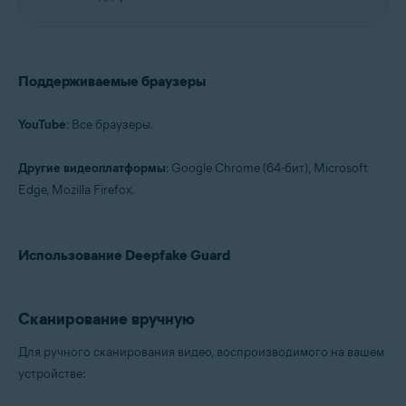
Поддерживаемые браузеры
YouTube
: Все браузеры.
Другие видеоплатформы
: Google Chrome (64-бит), Microsoft
Edge, Mozilla Firefox.
Использование Deepfake Guard
Сканирование вручную
Для ручного сканирования видео, воспроизводимого на вашем
устройстве: