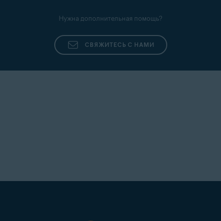
Нужна дополнительная помощь?
СВЯЖИТЕСЬ С НАМИ