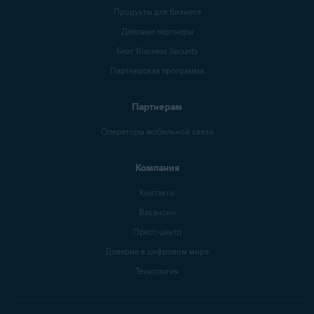
Продукты для бизнеса
Деловые партнеры
Блог Business Security
Партнерская программа
Партнерам
Операторы мобильной связи
Компания
Контакты
Вакансии
Пресс-центр
Доверие в цифровом мире
Технология