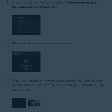
Откройте приложение Avast
и выберите
Расширенная защита от
мошенничества
▸
Deepfake Guard
.
Щелкните
Start scan
(начать сканирование).
Защита от дипфейков начинает сканирование. Откройте браузер и
воспроизведите видео, которое хотите проверить, убедившись, что
звук включен.