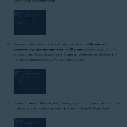
устройства от электросети.
Поставьте или снимите флажок рядом с пунктом
Выключать
экономию заряда при подключении ПК к электросети
. Если выбрать
этот вариант, Avast Battery Saver будет автоматически отключаться
при присоединении устройства к электросети.
Нажмите значок
X
в левом верхнем углу, чтобы сохранить настройки
и вернуться на главную панель управления Avast Battery Saver.