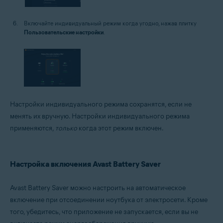
Включайте индивидуальный режим когда угодно, нажав плитку
Пользовательские настройки
.
Настройки индивидуального режима сохранятся, если не
менять их вручную. Настройки индивидуального режима
применяются,
только
когда этот режим включен.
Настройка включения Avast Battery Saver
Avast Battery Saver можно настроить на автоматическое
включение при отсоединении ноутбука от электросети. Кроме
того, убедитесь, что приложение не запускается, если вы не