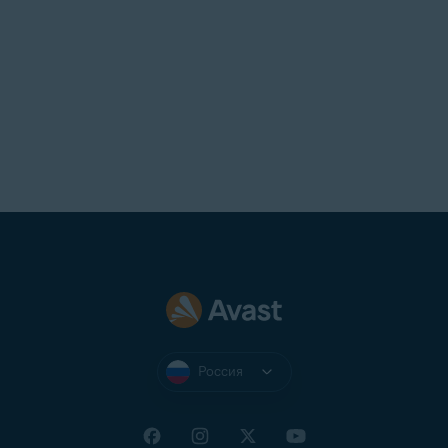
Россия