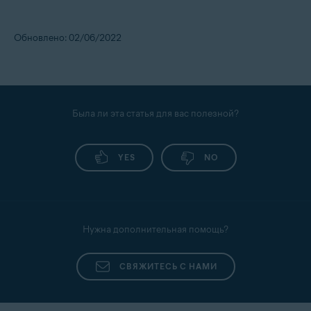
Обновлено: 02/06/2022
Была ли эта статья для вас полезной?
YES
NO
Нужна дополнительная помощь?
СВЯЖИТЕСЬ С НАМИ