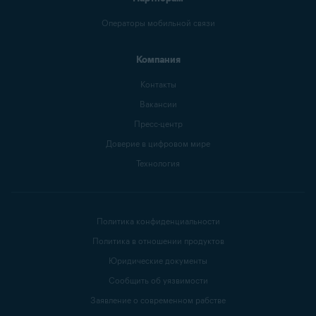
Операторы мобильной связи
Компания
Контакты
Вакансии
Пресс-центр
Доверие в цифровом мире
Технология
Политика конфиденциальности
Политика в отношении продуктов
Юридические документы
Сообщить об уязвимости
Заявление о современном рабстве