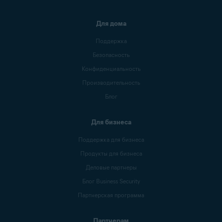
Для дома
Поддержка
Безопасность
Конфиденциальность
Производительность
Блог
Для бизнеса
Поддержка для бизнеса
Продукты для бизнеса
Деловые партнеры
Блог Business Security
Партнерская программа
Партнерам