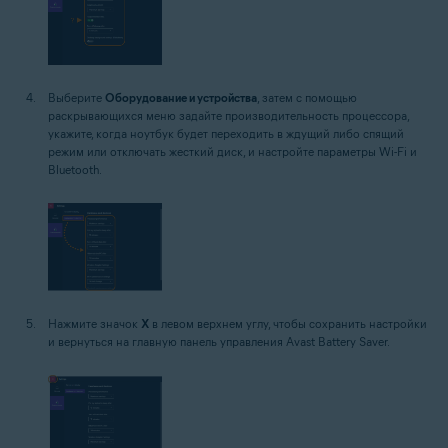
Выберите
Оборудование и устройства
, затем с помощью
раскрывающихся меню задайте производительность процессора,
укажите, когда ноутбук будет переходить в ждущий либо спящий
режим или отключать жесткий диск, и настройте параметры Wi-Fi и
Bluetooth.
Нажмите значок
X
в левом верхнем углу, чтобы сохранить настройки
и вернуться на главную панель управления Avast Battery Saver.